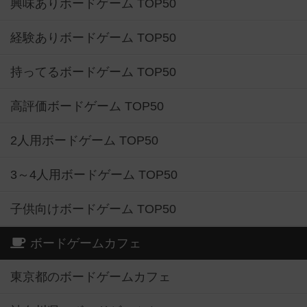
興味ありボードゲーム TOP50
経験ありボードゲーム TOP50
持ってるボードゲーム TOP50
高評価ボードゲーム TOP50
2人用ボードゲーム TOP50
3～4人用ボードゲーム TOP50
子供向けボードゲーム TOP50
ボードゲームカフェ
東京都のボードゲームカフェ