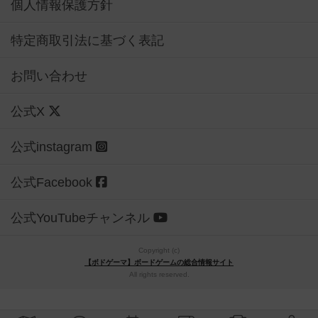
個人情報保護方針
特定商取引法に基づく表記
お問い合わせ
公式X
公式instagram
公式Facebook
公式YouTubeチャンネル
Copyright (c)
【ボドゲーマ】ボードゲームの総合情報サイト
All rights reserved.