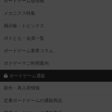
ボードゲーム会情報
メカニクス特集
掲示板・トピックス
ボドとも・会員一覧
ボードゲーム業界コラム
ボドゲーマご利用案内
ボードゲーム通販
新作・再入荷情報
定番ボードゲームの通販商品