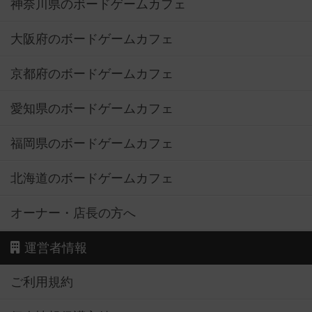
神奈川県のボードゲームカフェ
大阪府のボードゲームカフェ
京都府のボードゲームカフェ
愛知県のボードゲームカフェ
福岡県のボードゲームカフェ
北海道のボードゲームカフェ
オーナー・店長の方へ
運営者情報
ご利用規約