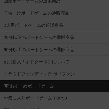
国産ボードゲームの通販商品
子供向けボードゲームの通販商品
2人用ボードゲームの通販商品
20分以下のボードゲームの通販商品
60分以上のボードゲームの通販商品
割引購入！ボドクーポンについて
クラウドファンディング ボドファン
おすすめボードゲーム
お気に入りボードゲーム TOP50