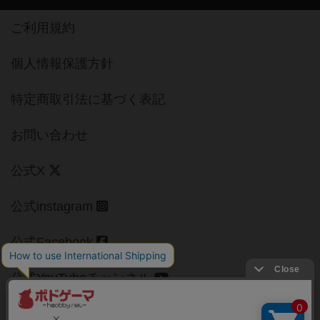
ご利用規約
個人情報保護方針
特定商取引法に基づく表記
お問い合わせ
公式X
公式instagram
公式Facebook
公式YouTubeチャンネル
Copyright (c)