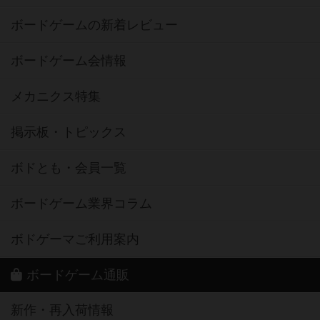
ボードゲームの新着レビュー
ボードゲーム会情報
メカニクス特集
掲示板・トピックス
ボドとも・会員一覧
ボードゲーム業界コラム
ボドゲーマご利用案内
ボードゲーム通販
新作・再入荷情報