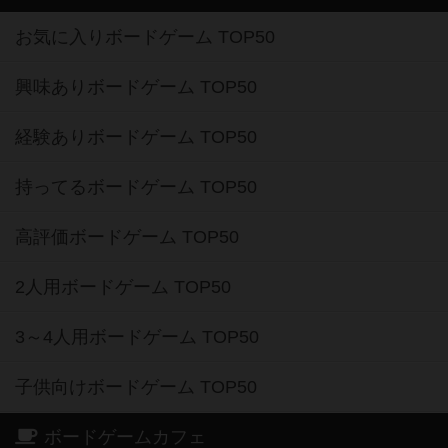
お気に入りボードゲーム TOP50
興味ありボードゲーム TOP50
経験ありボードゲーム TOP50
持ってるボードゲーム TOP50
高評価ボードゲーム TOP50
2人用ボードゲーム TOP50
3～4人用ボードゲーム TOP50
子供向けボードゲーム TOP50
ボードゲームカフェ