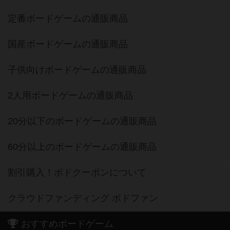
定番ボードゲームの通販商品
国産ボードゲームの通販商品
子供向けボードゲームの通販商品
2人用ボードゲームの通販商品
20分以下のボードゲームの通販商品
60分以上のボードゲームの通販商品
割引購入！ボドクーポンについて
クラウドファンディング ボドファン
おすすめボードゲーム