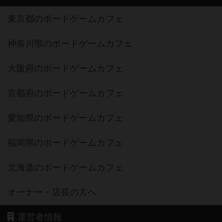
東京都のボードゲームカフェ
神奈川県のボードゲームカフェ
大阪府のボードゲームカフェ
京都府のボードゲームカフェ
愛知県のボードゲームカフェ
福岡県のボードゲームカフェ
北海道のボードゲームカフェ
オーナー・店長の方へ
運営者情報