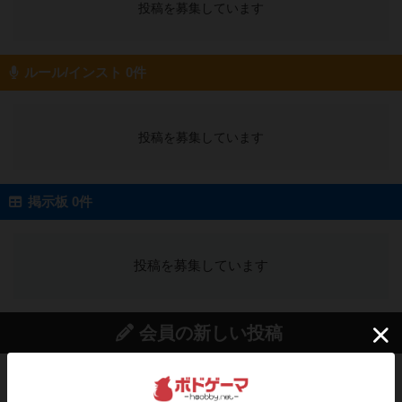
投稿を募集しています
ルール/インスト 0件
投稿を募集しています
掲示板 0件
投稿を募集しています
会員の新しい投稿
レビュー
充実