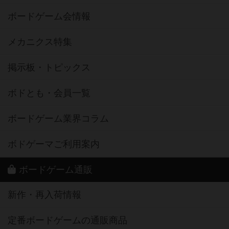
ボードゲーム会情報
メカニクス特集
掲示板・トピックス
ボドとも・会員一覧
ボードゲーム業界コラム
ボドゲーマご利用案内
ボードゲーム通販
新作・再入荷情報
定番ボードゲームの通販商品