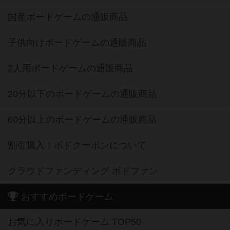
国産ボードゲームの通販商品
子供向けボードゲームの通販商品
2人用ボードゲームの通販商品
20分以下のボードゲームの通販商品
60分以上のボードゲームの通販商品
割引購入！ボドクーポンについて
クラウドファンディング ボドファン
おすすめボードゲーム
お気に入りボードゲーム TOP50