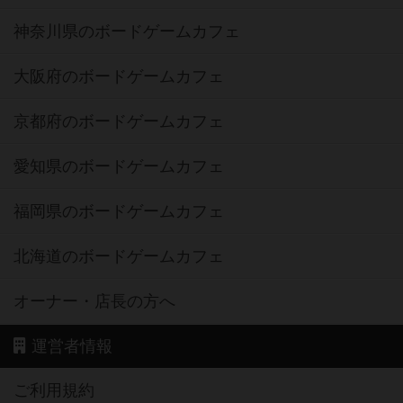
神奈川県のボードゲームカフェ
大阪府のボードゲームカフェ
京都府のボードゲームカフェ
愛知県のボードゲームカフェ
福岡県のボードゲームカフェ
北海道のボードゲームカフェ
オーナー・店長の方へ
運営者情報
ご利用規約