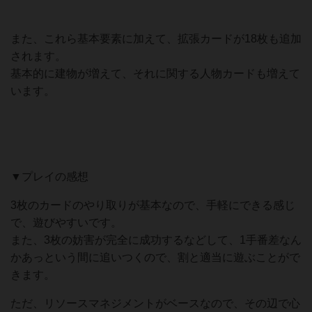
また、これら基本要素に加えて、拡張カードが18枚も追加
されます。
基本的に建物が増えて、それに関する人物カードも増えて
います。
▼プレイの感想
3枚のカードのやり取りが基本なので、手軽にできる感じ
で、遊びやすいです。
また、3枚の妨害が完全に成功するなどして、1手番差なん
かあっという間に追いつくので、割と適当に遊ぶことがで
きます。
ただ、リソースマネジメントがベースなので、その辺で心