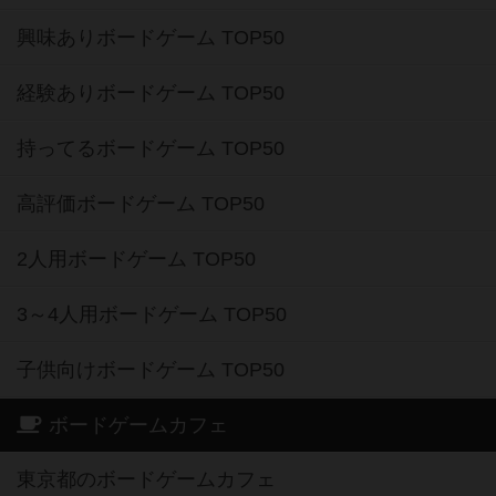
興味ありボードゲーム TOP50
経験ありボードゲーム TOP50
持ってるボードゲーム TOP50
高評価ボードゲーム TOP50
2人用ボードゲーム TOP50
3～4人用ボードゲーム TOP50
子供向けボードゲーム TOP50
ボードゲームカフェ
東京都のボードゲームカフェ