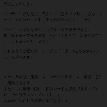
予測して出します。
バッティングしたら、アクションはキャンセル。さらにカ
ードに書かれたコストも支払わなければなりません。
バッティングしなかったものからは恩恵を得ます。
横にあるチップが資源で、それらを集めて、建物を建てた
り、人を雇ったりします。
これを交互に繰り返して、先に「王宮」を2つを建築した
ほうが勝ちます。
ゲーム自体は、建築 → カードの攻守 → 建築 と2
回建築できます。
また、この建築の際に、役職カードを強化できるのです
が、それはランダムで決まります。
基本的に得られる資源が多くなります。