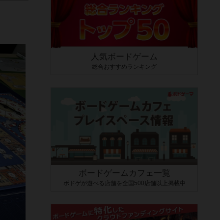
人気ボードゲーム
総合おすすめランキング
ボードゲームカフェ一覧
ボドゲが遊べる店舗を全国500店舗以上掲載中