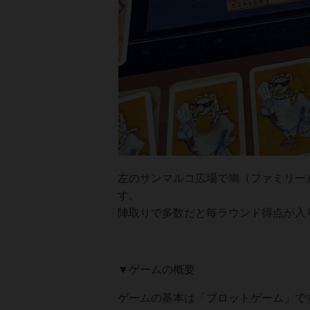
左のサンマルコ広場で鳩（ファミリー
す。
陣取りで多数だと毎ラウンド得点が入
▼ゲームの概要
ゲームの基本は「プロットゲーム」で