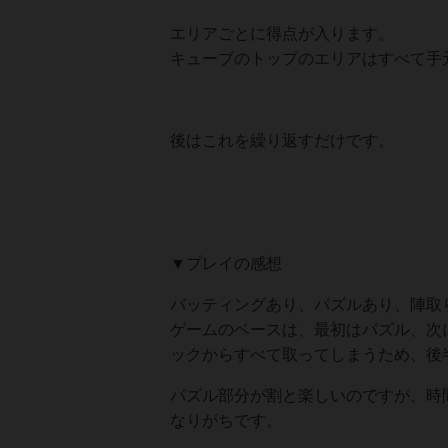
エリアごとに得点が入ります。
キューブのトップのエリアはすべて手
後はこれを繰り返すだけです。
▼プレイの感想
バッティングあり、パズルあり、陣取
ゲームのベースは、最初はパズル、次
ックからすべて取ってしまうため、後
パズル部分が割と楽しいのですが、時
なりがちです。