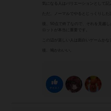
気になる人はバリエーションとして記
ただ、ノーマルでやるとじっくりした
後、50点で終了なので、それを見越
ロットが本当に重要です。
この辺が楽しい人は面白いゲームかな
後、鳩かわいい。
ナイス！