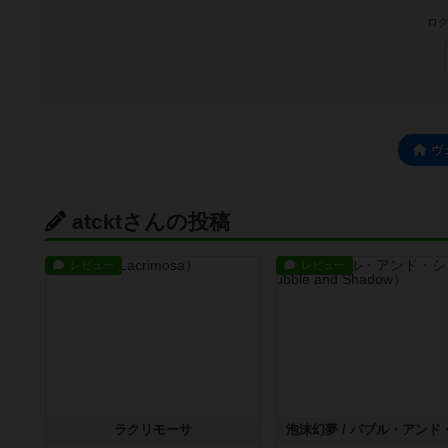
ログ
ヴ
atcktさんの投稿
レビュー
レビュー
ラクリモーサ