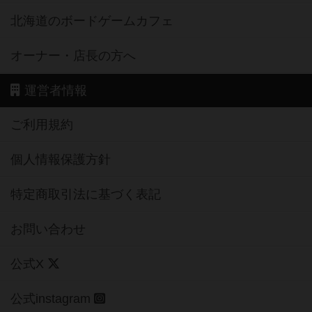
北海道のボードゲームカフェ
オーナー・店長の方へ
運営者情報
ご利用規約
個人情報保護方針
特定商取引法に基づく表記
お問い合わせ
公式X
公式instagram