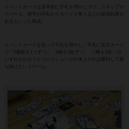
イベントカードは基本的に手札を増やしつつ、スキップや
リバース、相手の手札からカードを奪うなどの追加効果が
あるといった構成。
イベントカードを使って手札を増やし、手札に宝石カード
で「5種類を1つずつ」「3種を2枚ずつ」「1種を5枚」の
いずれかのセットコレクションが出来上がれば勝利して勝
ち抜けというゲーム。