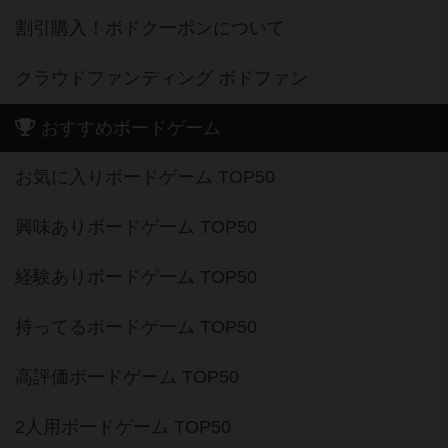
割引購入！ボドクーポンについて
クラウドファンディング ボドファン
おすすめボードゲーム
お気に入りボードゲーム TOP50
興味ありボードゲーム TOP50
経験ありボードゲーム TOP50
持ってるボードゲーム TOP50
高評価ボードゲーム TOP50
2人用ボードゲーム TOP50