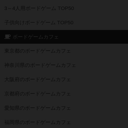
3～4人用ボードゲーム TOP50
子供向けボードゲーム TOP50
ボードゲームカフェ
東京都のボードゲームカフェ
神奈川県のボードゲームカフェ
大阪府のボードゲームカフェ
京都府のボードゲームカフェ
愛知県のボードゲームカフェ
福岡県のボードゲームカフェ