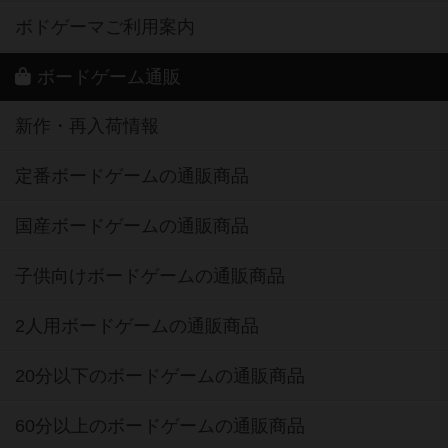
ボドゲーマご利用案内
ボードゲーム通販
新作・再入荷情報
定番ボードゲームの通販商品
国産ボードゲームの通販商品
子供向けボードゲームの通販商品
2人用ボードゲームの通販商品
20分以下のボードゲームの通販商品
60分以上のボードゲームの通販商品