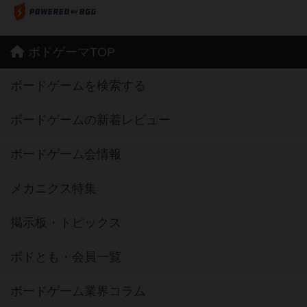
ボドゲーマTOP
ボードゲームを検索する
ボードゲームの新着レビュー
ボードゲーム会情報
メカニクス特集
掲示板・トピックス
ボドとも・会員一覧
ボードゲーム業界コラム