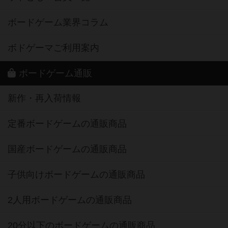
ボードゲーム業界コラム
ボドゲーマご利用案内
ボードゲーム通販
新作・再入荷情報
定番ボードゲームの通販商品
国産ボードゲームの通販商品
子供向けボードゲームの通販商品
2人用ボードゲームの通販商品
20分以下のボードゲームの通販商品