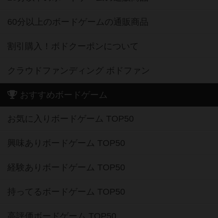
60分以上のボードゲームの通販商品
割引購入！ボドクーポンについて
クラウドファンディング ボドファン
おすすめボードゲーム
お気に入りボードゲーム TOP50
興味ありボードゲーム TOP50
経験ありボードゲーム TOP50
持ってるボードゲーム TOP50
高評価ボードゲーム TOP50