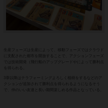
生産フェーズは生産によって、移動フェーズではクラウド
に支配された都市を開放することで、アクションフェーズ
では技術開発（飛行船のアップグレードやによって勝利点
を得られる。
3章以降はテラフォーミングよろしく植樹をするなどのア
クションが追加されて勝利点を得られるようになるそう
で、仲のいい友達と長い期間楽しめる作品となっている。