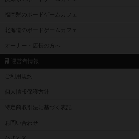
福岡県のボードゲームカフェ
北海道のボードゲームカフェ
オーナー・店長の方へ
運営者情報
ご利用規約
個人情報保護方針
特定商取引法に基づく表記
お問い合わせ
公式X