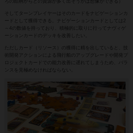
ろの絵柄からどの資源が多く出そうかは想像ができる）
そしてターンプレイヤーはそのカードをナビゲーションカ
ードとして獲得できる。ナビゲーションカードとしては2
～4の数値を持っており、積極的に取りに行ってナヴィゲ
ーションカードのデッキを改善したい。
ただしカード（リソース）の獲得に精を出していると、技
術開発アクションによる飛行船のアップグレードや開発プ
ロジェクトカードでの能力改善に遅れてしまうため、バラ
ンスを見極めなければならない。