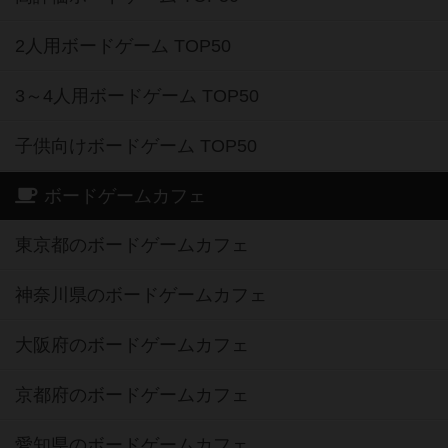
2人用ボードゲーム TOP50
3～4人用ボードゲーム TOP50
子供向けボードゲーム TOP50
ボードゲームカフェ
東京都のボードゲームカフェ
神奈川県のボードゲームカフェ
大阪府のボードゲームカフェ
京都府のボードゲームカフェ
愛知県のボードゲームカフェ