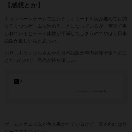
【感想とか】
キャンペーンゲームではシナリオカードを読み進めて目的
を作りつつゲームを進めることになっているが、英語で書
かれているとゲーム体験が半減してしまうのでやはり日本
語版が欲しいなと思った。
おりしもケンビルさんから日本語版が年内発売予定とのこ
とだったので、発売が待ち遠しい。
ゲームメカニズムが色々書かれているけど、基本的にはリ
ソースマネジメント。