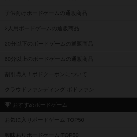
子供向けボードゲームの通販商品
2人用ボードゲームの通販商品
20分以下のボードゲームの通販商品
60分以上のボードゲームの通販商品
割引購入！ボドクーポンについて
クラウドファンディング ボドファン
おすすめボードゲーム
お気に入りボードゲーム TOP50
興味ありボードゲーム TOP50