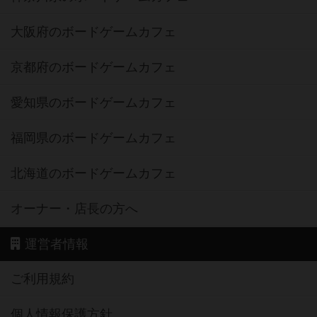
大阪府のボードゲームカフェ
京都府のボードゲームカフェ
愛知県のボードゲームカフェ
福岡県のボードゲームカフェ
北海道のボードゲームカフェ
オーナー・店長の方へ
運営者情報
ご利用規約
個人情報保護方針