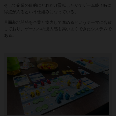
そして企業の目的にどれだけ貢献したかでゲーム終了時に
得点が入るという仕組みになっている。
月面基地開発を企業と協力して進めるというテーマに合致
しており、ゲームへの没入感も高いよくできたシステムで
ある。