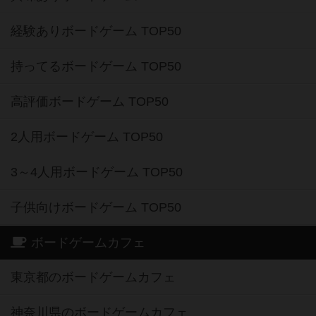
経験ありボードゲーム TOP50
持ってるボードゲーム TOP50
高評価ボードゲーム TOP50
2人用ボードゲーム TOP50
3～4人用ボードゲーム TOP50
子供向けボードゲーム TOP50
ボードゲームカフェ
東京都のボードゲームカフェ
神奈川県のボードゲームカフェ