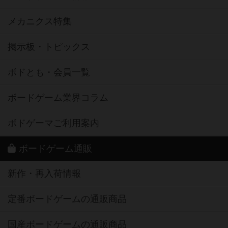
メカニクス特集
掲示板・トピックス
ボドとも・会員一覧
ボードゲーム業界コラム
ボドゲーマご利用案内
ボードゲーム通販
新作・再入荷情報
定番ボードゲームの通販商品
国産ボードゲームの通販商品