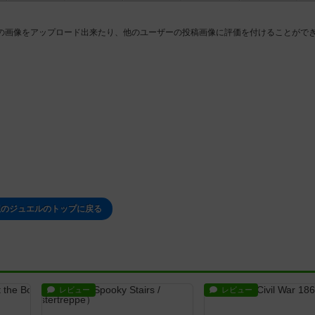
の画像をアップロード出来たり、他のユーザーの投稿画像に評価を付けることがで
想のジュエルのトップに戻る
レビュー
レビュー