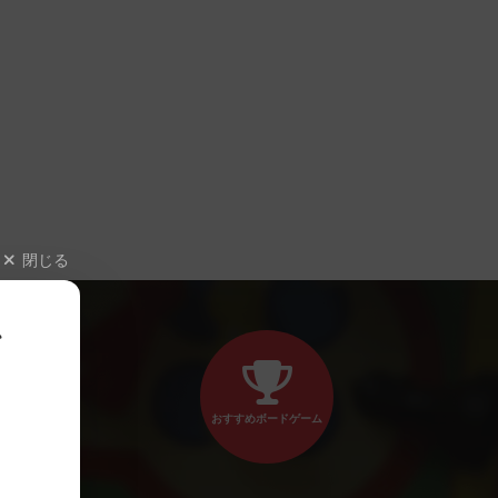
閉じる
、
おすすめボードゲーム