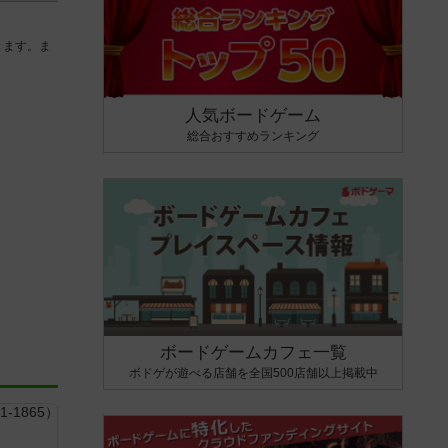
きます。ま
人気ボードゲーム
総合おすすめランキング
ボードゲームカフェ一覧
ボドゲが遊べる店舗を全国500店舗以上掲載中