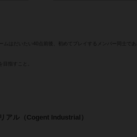
ームはだいたい40点前後、初めてプレイするメンバー同士であ
を目指すこと。
Cogent Industrial）