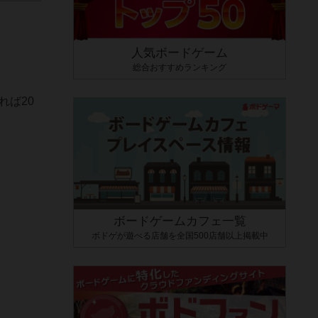
人気ボードゲーム
総合おすすめランキング
れば20
ボードゲームカフェ一覧
ボドゲが遊べる店舗を全国500店舗以上掲載中