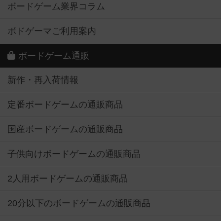
ボードゲーム業界コラム
ボドゲーマご利用案内
ボードゲーム通販
新作・再入荷情報
定番ボードゲームの通販商品
国産ボードゲームの通販商品
子供向けボードゲームの通販商品
2人用ボードゲームの通販商品
20分以下のボードゲームの通販商品