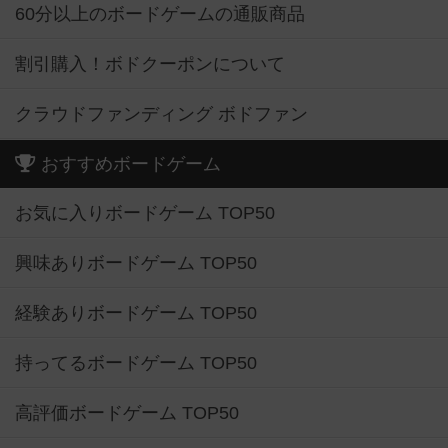
60分以上のボードゲームの通販商品
割引購入！ボドクーポンについて
クラウドファンディング ボドファン
おすすめボードゲーム
お気に入りボードゲーム TOP50
興味ありボードゲーム TOP50
経験ありボードゲーム TOP50
持ってるボードゲーム TOP50
高評価ボードゲーム TOP50