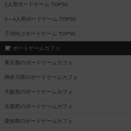
2人用ボードゲーム TOP50
3～4人用ボードゲーム TOP50
子供向けボードゲーム TOP50
ボードゲームカフェ
東京都のボードゲームカフェ
神奈川県のボードゲームカフェ
大阪府のボードゲームカフェ
京都府のボードゲームカフェ
愛知県のボードゲームカフェ