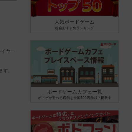
人気ボードゲーム
総合おすすめランキング
レイヤー
ます。
ボードゲームカフェ一覧
ボドゲが遊べる店舗を全国500店舗以上掲載中