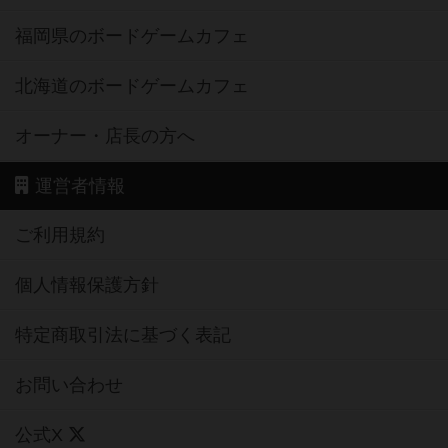
福岡県のボードゲームカフェ
北海道のボードゲームカフェ
オーナー・店長の方へ
運営者情報
ご利用規約
個人情報保護方針
特定商取引法に基づく表記
お問い合わせ
公式X