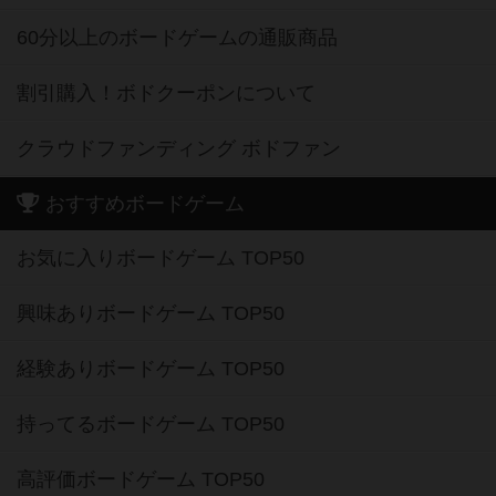
60分以上のボードゲームの通販商品
割引購入！ボドクーポンについて
クラウドファンディング ボドファン
おすすめボードゲーム
お気に入りボードゲーム TOP50
興味ありボードゲーム TOP50
経験ありボードゲーム TOP50
持ってるボードゲーム TOP50
高評価ボードゲーム TOP50