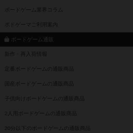
ボードゲーム業界コラム
ボドゲーマご利用案内
ボードゲーム通販
新作・再入荷情報
定番ボードゲームの通販商品
国産ボードゲームの通販商品
子供向けボードゲームの通販商品
2人用ボードゲームの通販商品
20分以下のボードゲームの通販商品