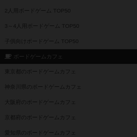
2人用ボードゲーム TOP50
3～4人用ボードゲーム TOP50
子供向けボードゲーム TOP50
ボードゲームカフェ
東京都のボードゲームカフェ
神奈川県のボードゲームカフェ
大阪府のボードゲームカフェ
京都府のボードゲームカフェ
愛知県のボードゲームカフェ