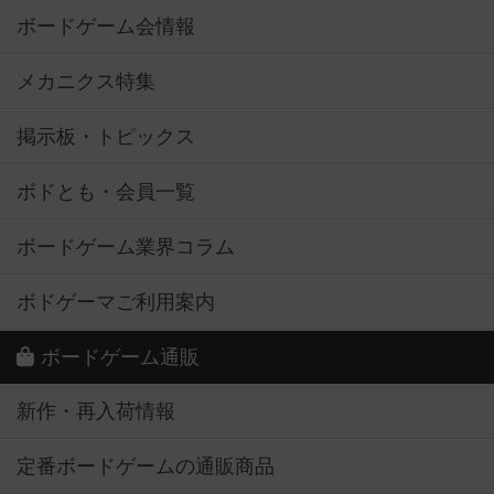
ボードゲーム会情報
メカニクス特集
掲示板・トピックス
ボドとも・会員一覧
ボードゲーム業界コラム
ボドゲーマご利用案内
ボードゲーム通販
新作・再入荷情報
定番ボードゲームの通販商品