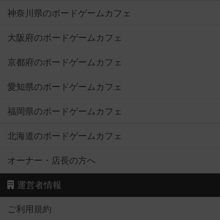
神奈川県のボードゲームカフェ
大阪府のボードゲームカフェ
京都府のボードゲームカフェ
愛知県のボードゲームカフェ
福岡県のボードゲームカフェ
北海道のボードゲームカフェ
オーナー・店長の方へ
運営者情報
ご利用規約