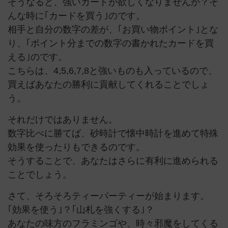
そうなると、強いカードが欲しくなりませんか？そ
んな時に｢カードを買う｣のです。
相手と自分の数字の差が、｢お買い物ポイント｣とな
り、｢ポイント分までの数字の書かれたカードを買
える｣のです。
こちらは、4,5,6,7,8と強いものも入っているので、
買えばあなたの勝利に貢献してくれることでしょ
う。
それだけではありません。
数字比べに勝てば、砂時計で懐中時計を進めて特殊
効果を使ったりもできるのです。
そうすることで、あなたはさらに有利に進められる
ことでしょう。
さて、そろそろティーパーティーが始まります。
｢効果を使う｣？｢山札を強くする｣？
あなたの味方のフラミンゴや、時々邪魔をしてくる