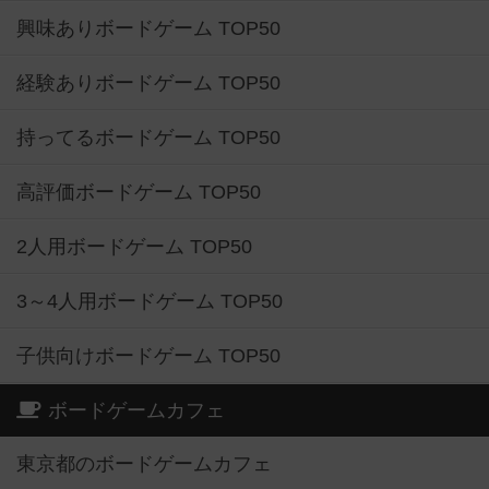
興味ありボードゲーム TOP50
経験ありボードゲーム TOP50
持ってるボードゲーム TOP50
高評価ボードゲーム TOP50
2人用ボードゲーム TOP50
3～4人用ボードゲーム TOP50
子供向けボードゲーム TOP50
ボードゲームカフェ
東京都のボードゲームカフェ