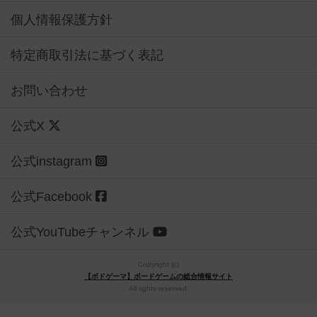
個人情報保護方針
特定商取引法に基づく表記
お問い合わせ
公式X
公式instagram
公式Facebook
公式YouTubeチャンネル
Copyright (c)
【ボドゲーマ】ボードゲームの総合情報サイト
All rights reserved.