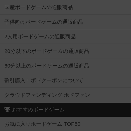
国産ボードゲームの通販商品
子供向けボードゲームの通販商品
2人用ボードゲームの通販商品
20分以下のボードゲームの通販商品
60分以上のボードゲームの通販商品
割引購入！ボドクーポンについて
クラウドファンディング ボドファン
おすすめボードゲーム
お気に入りボードゲーム TOP50