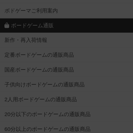
ボドゲーマご利用案内
ボードゲーム通販
新作・再入荷情報
定番ボードゲームの通販商品
国産ボードゲームの通販商品
子供向けボードゲームの通販商品
2人用ボードゲームの通販商品
20分以下のボードゲームの通販商品
60分以上のボードゲームの通販商品