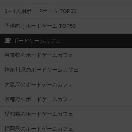
3～4人用ボードゲーム TOP50
子供向けボードゲーム TOP50
ボードゲームカフェ
東京都のボードゲームカフェ
神奈川県のボードゲームカフェ
大阪府のボードゲームカフェ
京都府のボードゲームカフェ
愛知県のボードゲームカフェ
福岡県のボードゲームカフェ