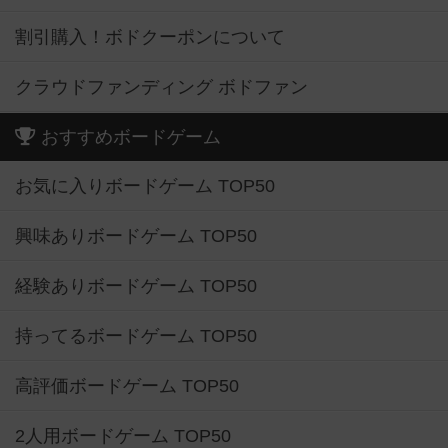
割引購入！ボドクーポンについて
クラウドファンディング ボドファン
おすすめボードゲーム
お気に入りボードゲーム TOP50
興味ありボードゲーム TOP50
経験ありボードゲーム TOP50
持ってるボードゲーム TOP50
高評価ボードゲーム TOP50
2人用ボードゲーム TOP50