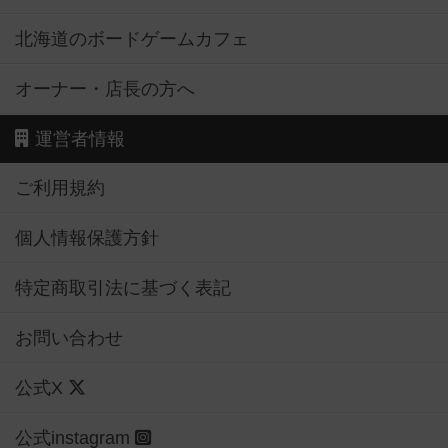
北海道のボードゲームカフェ
オーナー・店長の方へ
運営者情報
ご利用規約
個人情報保護方針
特定商取引法に基づく表記
お問い合わせ
公式X
公式instagram