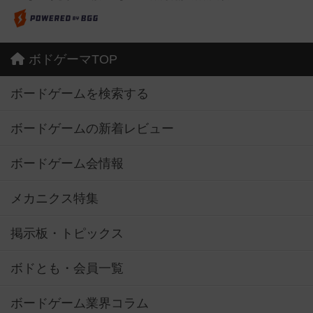
ボドゲーマTOP
ボードゲームを検索する
ボードゲームの新着レビュー
ボードゲーム会情報
メカニクス特集
掲示板・トピックス
ボドとも・会員一覧
ボードゲーム業界コラム