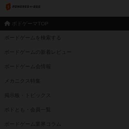
ボドゲーマTOP
ボードゲームを検索する
ボードゲームの新着レビュー
ボードゲーム会情報
メカニクス特集
掲示板・トピックス
ボドとも・会員一覧
ボードゲーム業界コラム