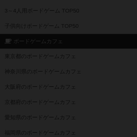
3～4人用ボードゲーム TOP50
子供向けボードゲーム TOP50
ボードゲームカフェ
東京都のボードゲームカフェ
神奈川県のボードゲームカフェ
大阪府のボードゲームカフェ
京都府のボードゲームカフェ
愛知県のボードゲームカフェ
福岡県のボードゲームカフェ