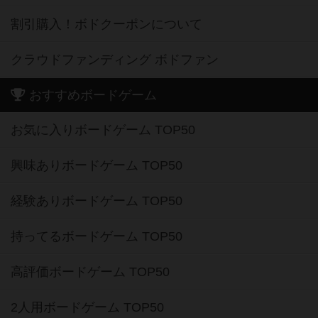
割引購入！ボドクーポンについて
クラウドファンディング ボドファン
おすすめボードゲーム
お気に入りボードゲーム TOP50
興味ありボードゲーム TOP50
経験ありボードゲーム TOP50
持ってるボードゲーム TOP50
高評価ボードゲーム TOP50
2人用ボードゲーム TOP50