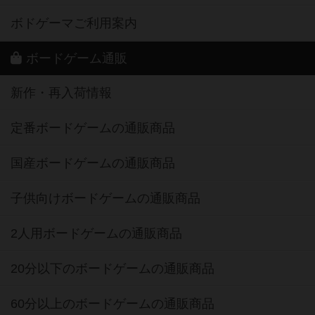
ボドゲーマご利用案内
ボードゲーム通販
新作・再入荷情報
定番ボードゲームの通販商品
国産ボードゲームの通販商品
子供向けボードゲームの通販商品
2人用ボードゲームの通販商品
20分以下のボードゲームの通販商品
60分以上のボードゲームの通販商品