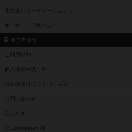
北海道のボードゲームカフェ
オーナー・店長の方へ
運営者情報
ご利用規約
個人情報保護方針
特定商取引法に基づく表記
お問い合わせ
公式X
公式instagram