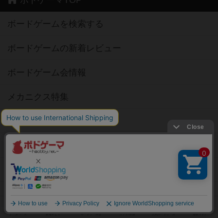
ボドゲーマTOP
ボードゲームを検索する
ボードゲームの新着レビュー
ボードゲーム会情報
メカニクス特集
掲示板・トピックス
ボドとも・会員一覧
ボードゲーム業界コラム
ボドゲーマご利用案内