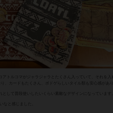
コアトルコマがジャラジャラとたくさん入っていて、それを入
おり、カードもたくさん、ボドゲらしいタイル類も安心感があ
れとして普段使いしたいくらい素敵なデザインになっています
安いなと感じました。