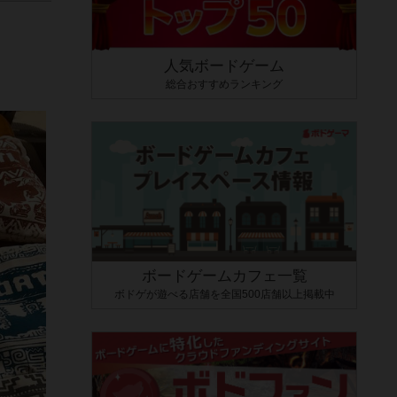
人気ボードゲーム
総合おすすめランキング
ボードゲームカフェ一覧
ボドゲが遊べる店舗を全国500店舗以上掲載中