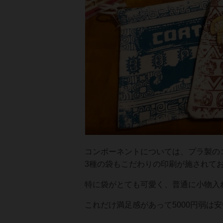
コンポーネントについては、プラ製の
3種の袋もこだわりの印刷が施されて
特に袋がとても可愛く、普通に小物入
これだけ満足感があって5000円弱は