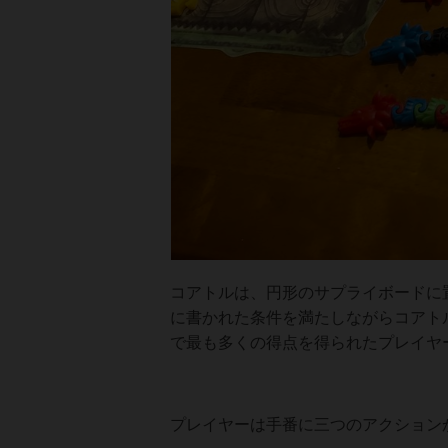
コアトルは、円形のサプライボードに
に書かれた条件を満たしながらコアト
で最も多くの得点を得られたプレイヤ
プレイヤーは手番に三つのアクション