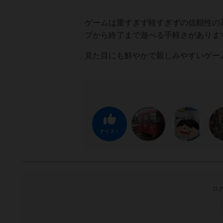
ゲームは重すぎず軽すぎずの信頼性の
プから終了まで遊べる手軽さがありま
見た目にも鮮やかで親しみやすいゲー
ナイス！
ログ