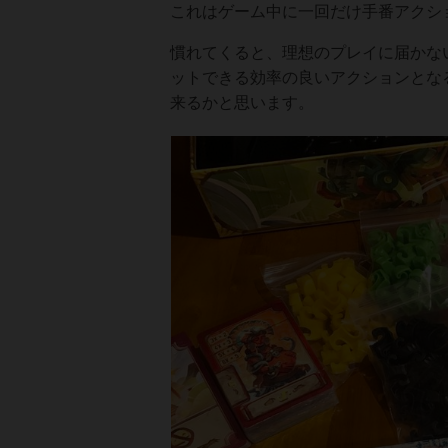
これはゲーム中に一回だけ手番アクシ
慣れてくると、理想のプレイに届かな
ットできる効率の良いアクションとな
来るかと思います。