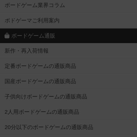
ボードゲーム業界コラム
ボドゲーマご利用案内
ボードゲーム通販
新作・再入荷情報
定番ボードゲームの通販商品
国産ボードゲームの通販商品
子供向けボードゲームの通販商品
2人用ボードゲームの通販商品
20分以下のボードゲームの通販商品