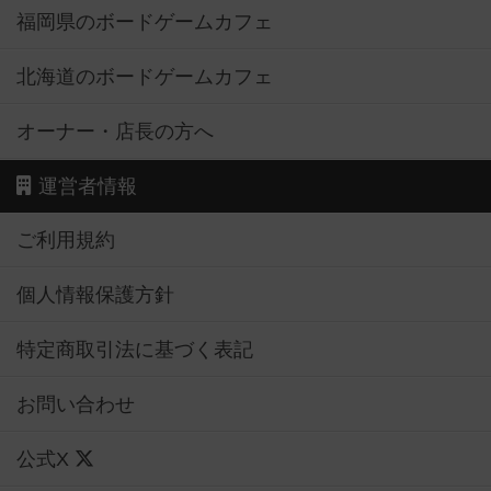
福岡県のボードゲームカフェ
北海道のボードゲームカフェ
オーナー・店長の方へ
運営者情報
ご利用規約
個人情報保護方針
特定商取引法に基づく表記
お問い合わせ
公式X