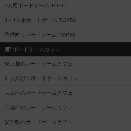
2人用ボードゲーム TOP50
3～4人用ボードゲーム TOP50
子供向けボードゲーム TOP50
ボードゲームカフェ
東京都のボードゲームカフェ
神奈川県のボードゲームカフェ
大阪府のボードゲームカフェ
京都府のボードゲームカフェ
愛知県のボードゲームカフェ