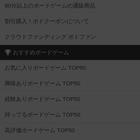
60分以上のボードゲームの通販商品
割引購入！ボドクーポンについて
クラウドファンディング ボドファン
おすすめボードゲーム
お気に入りボードゲーム TOP50
興味ありボードゲーム TOP50
経験ありボードゲーム TOP50
持ってるボードゲーム TOP50
高評価ボードゲーム TOP50