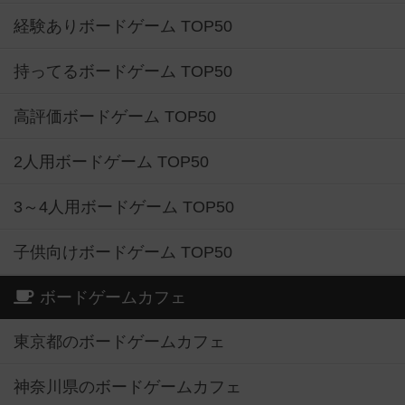
経験ありボードゲーム TOP50
持ってるボードゲーム TOP50
高評価ボードゲーム TOP50
2人用ボードゲーム TOP50
3～4人用ボードゲーム TOP50
子供向けボードゲーム TOP50
ボードゲームカフェ
東京都のボードゲームカフェ
神奈川県のボードゲームカフェ