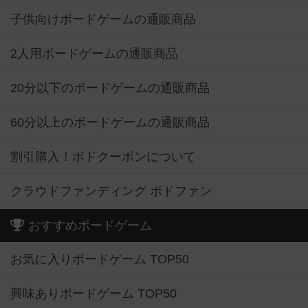
子供向けボードゲームの通販商品
2人用ボードゲームの通販商品
20分以下のボードゲームの通販商品
60分以上のボードゲームの通販商品
割引購入！ボドクーポンについて
クラウドファンディング ボドファン
おすすめボードゲーム
お気に入りボードゲーム TOP50
興味ありボードゲーム TOP50