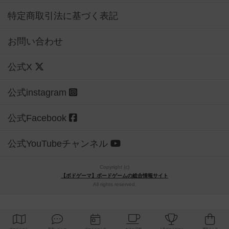
特定商取引法に基づく表記
お問い合わせ
公式X
公式instagram
公式Facebook
公式YouTubeチャンネル
Copyright (c)
【ボドゲーマ】ボードゲームの総合情報サイト
All rights reserved.