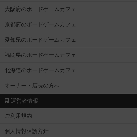
大阪府のボードゲームカフェ
京都府のボードゲームカフェ
愛知県のボードゲームカフェ
福岡県のボードゲームカフェ
北海道のボードゲームカフェ
オーナー・店長の方へ
運営者情報
ご利用規約
個人情報保護方針