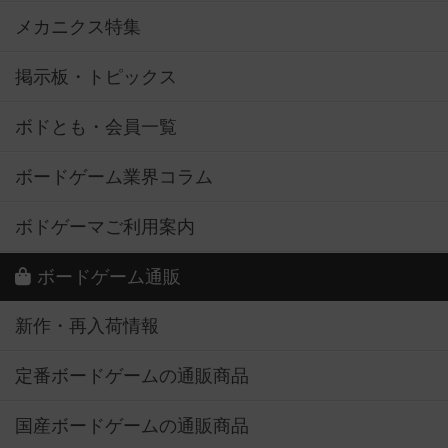
メカニクス特集
掲示板・トピックス
ボドとも・会員一覧
ボードゲーム業界コラム
ボドゲーマご利用案内
ボードゲーム通販
新作・再入荷情報
定番ボードゲームの通販商品
国産ボードゲームの通販商品