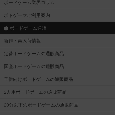
ボードゲーム業界コラム
ボドゲーマご利用案内
ボードゲーム通販
新作・再入荷情報
定番ボードゲームの通販商品
国産ボードゲームの通販商品
子供向けボードゲームの通販商品
2人用ボードゲームの通販商品
20分以下のボードゲームの通販商品