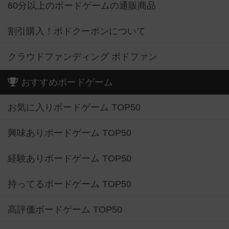
60分以上のボードゲームの通販商品
割引購入！ボドクーポンについて
クラウドファンディング ボドファン
おすすめボードゲーム
お気に入りボードゲーム TOP50
興味ありボードゲーム TOP50
経験ありボードゲーム TOP50
持ってるボードゲーム TOP50
高評価ボードゲーム TOP50