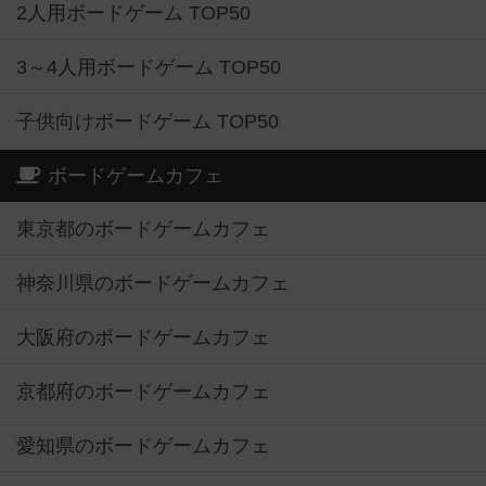
2人用ボードゲーム TOP50
3～4人用ボードゲーム TOP50
子供向けボードゲーム TOP50
ボードゲームカフェ
東京都のボードゲームカフェ
神奈川県のボードゲームカフェ
大阪府のボードゲームカフェ
京都府のボードゲームカフェ
愛知県のボードゲームカフェ