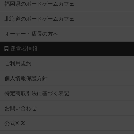
福岡県のボードゲームカフェ
北海道のボードゲームカフェ
オーナー・店長の方へ
運営者情報
ご利用規約
個人情報保護方針
特定商取引法に基づく表記
お問い合わせ
公式X