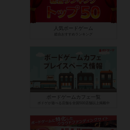
人気ボードゲーム
総合おすすめランキング
ボードゲームカフェ一覧
ボドゲが遊べる店舗を全国500店舗以上掲載中