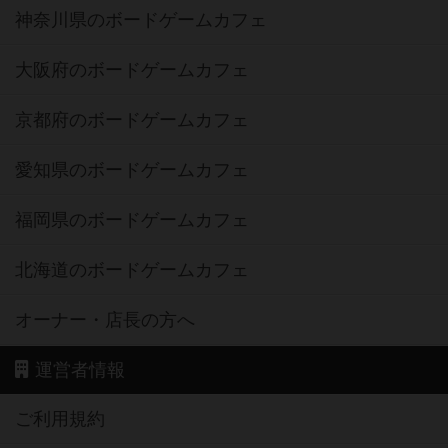
神奈川県のボードゲームカフェ
大阪府のボードゲームカフェ
京都府のボードゲームカフェ
愛知県のボードゲームカフェ
福岡県のボードゲームカフェ
北海道のボードゲームカフェ
オーナー・店長の方へ
運営者情報
ご利用規約