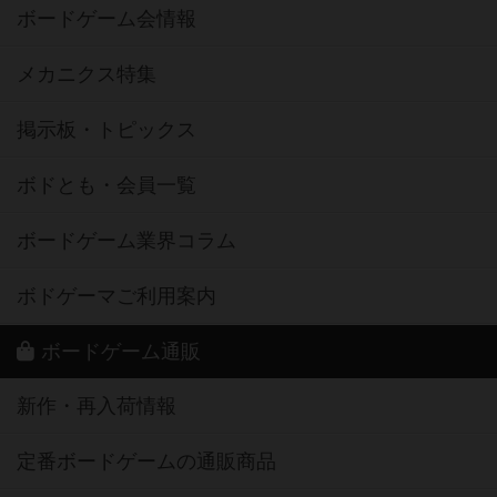
ボードゲーム会情報
メカニクス特集
掲示板・トピックス
ボドとも・会員一覧
ボードゲーム業界コラム
ボドゲーマご利用案内
ボードゲーム通販
新作・再入荷情報
定番ボードゲームの通販商品