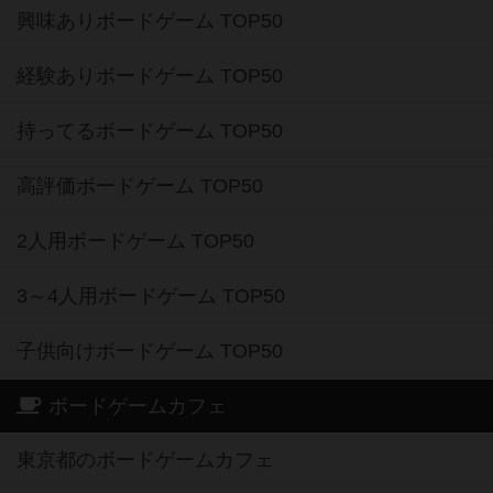
興味ありボードゲーム TOP50
経験ありボードゲーム TOP50
持ってるボードゲーム TOP50
高評価ボードゲーム TOP50
2人用ボードゲーム TOP50
3～4人用ボードゲーム TOP50
子供向けボードゲーム TOP50
ボードゲームカフェ
東京都のボードゲームカフェ