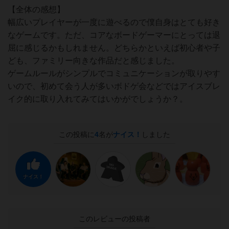
【全体の感想】
幅広いプレイヤーが一度に遊べるので僕自身はとても好き
なゲームです。ただ、コアなボードゲーマーにとっては退
屈に感じるかもしれません。どちらかといえば初心者や子
ども、ファミリー向きな作品だと感じました。
ゲームルールがシンプルでコミュニケーションが取りやす
いので、初めて会う人が多いボドゲ会などではアイスブレ
イク的に取り入れてみてはいかがでしょうか？。
この投稿に
4
名が
ナイス！
しました
ナイス！
このレビューの投稿者