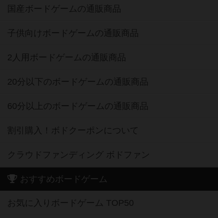
国産ボードゲームの通販商品
子供向けボードゲームの通販商品
2人用ボードゲームの通販商品
20分以下のボードゲームの通販商品
60分以上のボードゲームの通販商品
割引購入！ボドクーポンについて
クラウドファンディング ボドファン
おすすめボードゲーム
お気に入りボードゲーム TOP50