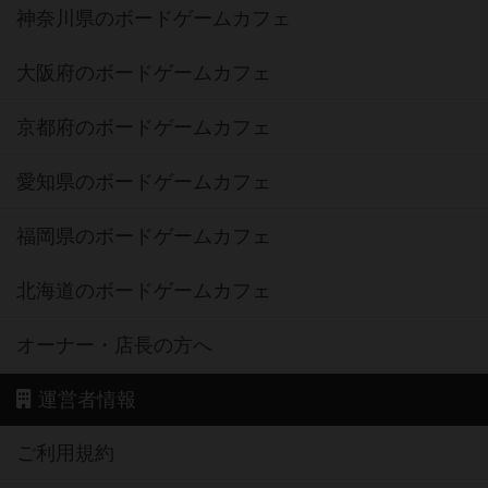
神奈川県のボードゲームカフェ
大阪府のボードゲームカフェ
京都府のボードゲームカフェ
愛知県のボードゲームカフェ
福岡県のボードゲームカフェ
北海道のボードゲームカフェ
オーナー・店長の方へ
運営者情報
ご利用規約