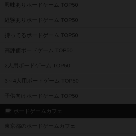
興味ありボードゲーム TOP50
経験ありボードゲーム TOP50
持ってるボードゲーム TOP50
高評価ボードゲーム TOP50
2人用ボードゲーム TOP50
3～4人用ボードゲーム TOP50
子供向けボードゲーム TOP50
ボードゲームカフェ
東京都のボードゲームカフェ