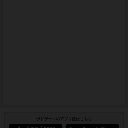
ボドゲーマのアプリ版はこちら