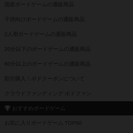
国産ボードゲームの通販商品
子供向けボードゲームの通販商品
2人用ボードゲームの通販商品
20分以下のボードゲームの通販商品
60分以上のボードゲームの通販商品
割引購入！ボドクーポンについて
クラウドファンディング ボドファン
おすすめボードゲーム
お気に入りボードゲーム TOP50