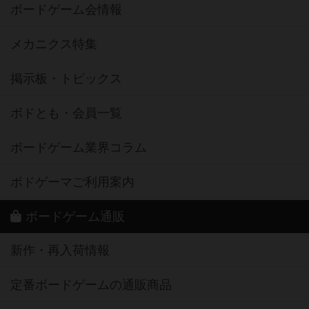
ボードゲーム会情報
メカニクス特集
掲示板・トピックス
ボドとも・会員一覧
ボードゲーム業界コラム
ボドゲーマご利用案内
ボードゲーム通販
新作・再入荷情報
定番ボードゲームの通販商品