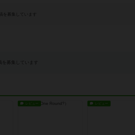
稿を募集しています
稿を募集しています
レビュー
レビュー