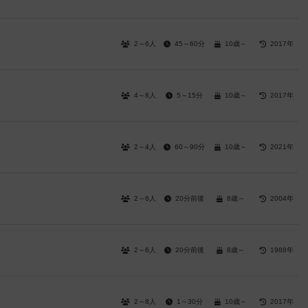
2～6人
45～60分
10歳～
2017年
4～8人
5～15分
10歳～
2017年
2～4人
60～90分
10歳～
2021年
2～6人
20分前後
8歳～
2004年
2～6人
20分前後
8歳～
1988年
2～8人
1～30分
10歳～
2017年