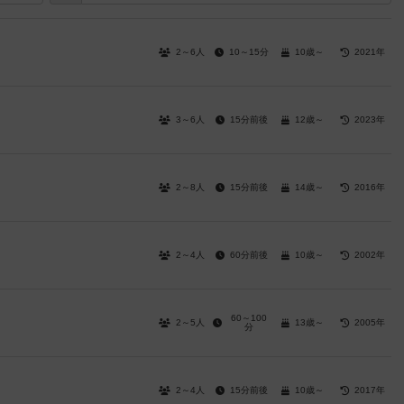
2～6人
10～15分
10歳～
2021年
3～6人
15分前後
12歳～
2023年
2～8人
15分前後
14歳～
2016年
2～4人
60分前後
10歳～
2002年
60～100
2～5人
13歳～
2005年
分
2～4人
15分前後
10歳～
2017年