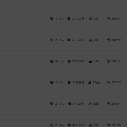
4～8人
10～15分
9歳～
2016年
2～4人
30～45分
8歳～
2017年
3～8人
20分前後
8歳～
2015年
4～8人
30分前後
12歳～
2009年
2～8人
5～15分
12歳～
2012年
2～4人
30分前後
6歳～
2007年