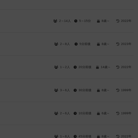
2～14人
5～15分
8歳～
2022年
2～8人
5分前後
8歳～
2023年
1～2人
20分前後
14歳～
2022年
3～6人
30分前後
8歳～
1999年
2～6人
10分前後
6歳～
1999年
1～8人
45分前後
8歳～
2022年