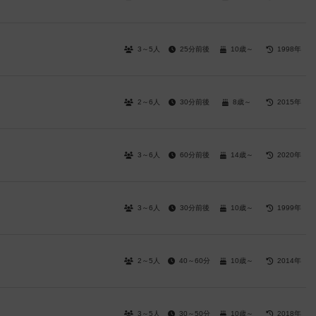
3～5人
25分前後
10歳～
1998年
2～6人
30分前後
8歳～
2015年
3～6人
60分前後
14歳～
2020年
3～6人
30分前後
10歳～
1999年
2～5人
40～60分
10歳～
2014年
3～5人
30～50分
10歳～
2018年