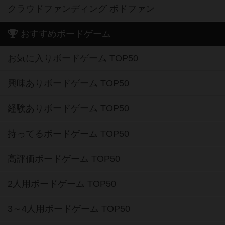
クラウドファンディング ボドファン
おすすめボードゲーム
お気に入りボードゲーム TOP50
興味ありボードゲーム TOP50
経験ありボードゲーム TOP50
持ってるボードゲーム TOP50
高評価ボードゲーム TOP50
2人用ボードゲーム TOP50
3～4人用ボードゲーム TOP50