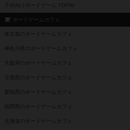
子供向けボードゲーム TOP50
ボードゲームカフェ
東京都のボードゲームカフェ
神奈川県のボードゲームカフェ
大阪府のボードゲームカフェ
京都府のボードゲームカフェ
愛知県のボードゲームカフェ
福岡県のボードゲームカフェ
北海道のボードゲームカフェ