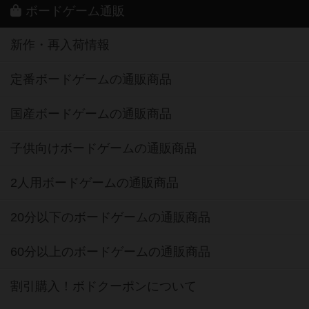
ボードゲーム通販
新作・再入荷情報
定番ボードゲームの通販商品
国産ボードゲームの通販商品
子供向けボードゲームの通販商品
2人用ボードゲームの通販商品
20分以下のボードゲームの通販商品
60分以上のボードゲームの通販商品
割引購入！ボドクーポンについて