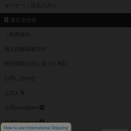
オーナー・店長の方へ
運営者情報
ご利用規約
個人情報保護方針
特定商取引法に基づく表記
お問い合わせ
公式X
公式instagram
公式Facebook