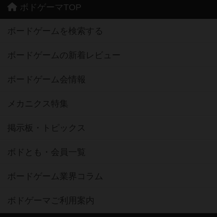
ボドゲーマTOP
ボードゲームを検索する
ボードゲームの新着レビュー
ボードゲーム会情報
メカニクス特集
掲示板・トピックス
ボドとも・会員一覧
ボードゲーム業界コラム
ボドゲーマご利用案内