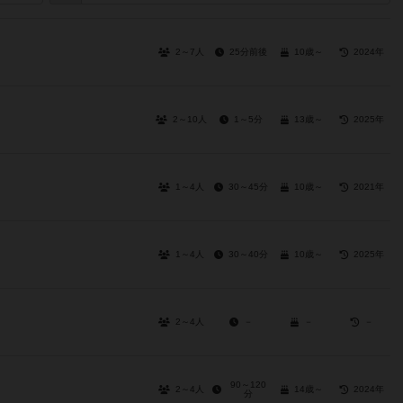
2～7人
25分前後
10歳～
2024年
2～10人
1～5分
13歳～
2025年
1～4人
30～45分
10歳～
2021年
1～4人
30～40分
10歳～
2025年
2～4人
－
－
－
90～120
2～4人
14歳～
2024年
分