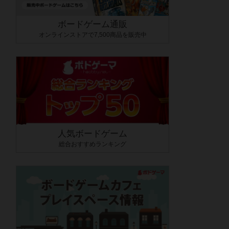
ボードゲーム通販
オンラインストアで7,500商品を販売中
人気ボードゲーム
総合おすすめランキング