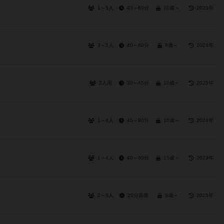
1～5人
45～60分
10歳～
2025年
3～5人
40～60分
8歳～
2024年
2人用
30～45分
10歳～
2025年
1～4人
45～90分
10歳～
2024年
1～4人
40～60分
15歳～
2023年
2～5人
20分前後
6歳～
2025年