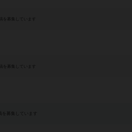
稿を募集しています
稿を募集しています
稿を募集しています