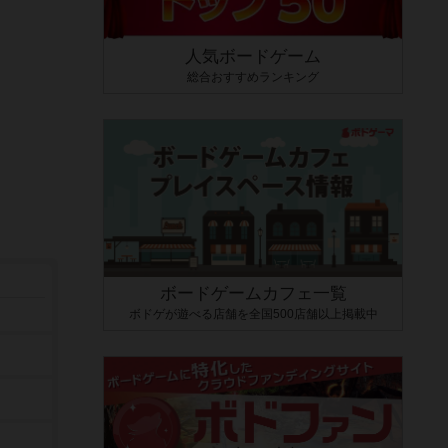
人気ボードゲーム
総合おすすめランキング
ボードゲームカフェ一覧
ボドゲが遊べる店舗を全国500店舗以上掲載中