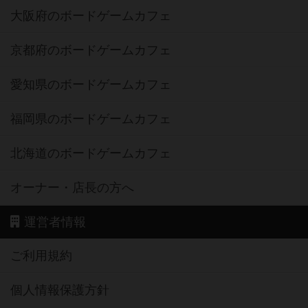
大阪府のボードゲームカフェ
京都府のボードゲームカフェ
愛知県のボードゲームカフェ
福岡県のボードゲームカフェ
北海道のボードゲームカフェ
オーナー・店長の方へ
運営者情報
ご利用規約
個人情報保護方針