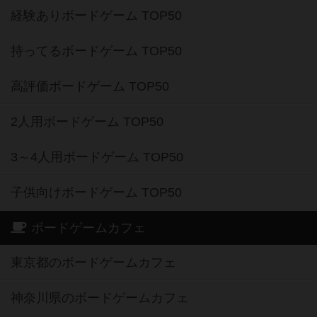
経験ありボードゲーム TOP50
持ってるボードゲーム TOP50
高評価ボードゲーム TOP50
2人用ボードゲーム TOP50
3～4人用ボードゲーム TOP50
子供向けボードゲーム TOP50
ボードゲームカフェ
東京都のボードゲームカフェ
神奈川県のボードゲームカフェ