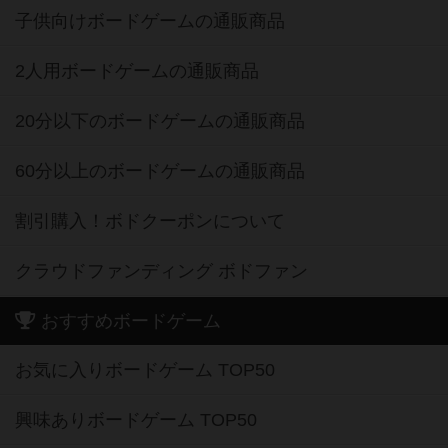
子供向けボードゲームの通販商品
2人用ボードゲームの通販商品
20分以下のボードゲームの通販商品
60分以上のボードゲームの通販商品
割引購入！ボドクーポンについて
クラウドファンディング ボドファン
おすすめボードゲーム
お気に入りボードゲーム TOP50
興味ありボードゲーム TOP50