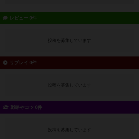
レビュー 0件
投稿を募集しています
リプレイ 0件
投稿を募集しています
戦略やコツ 0件
投稿を募集しています