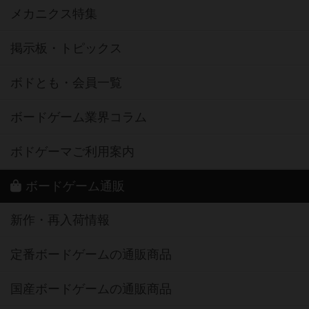
メカニクス特集
掲示板・トピックス
ボドとも・会員一覧
ボードゲーム業界コラム
ボドゲーマご利用案内
ボードゲーム通販
新作・再入荷情報
定番ボードゲームの通販商品
国産ボードゲームの通販商品