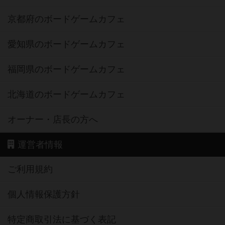
京都府のボードゲームカフェ
愛知県のボードゲームカフェ
福岡県のボードゲームカフェ
北海道のボードゲームカフェ
オーナー・店長の方へ
運営者情報
ご利用規約
個人情報保護方針
特定商取引法に基づく表記