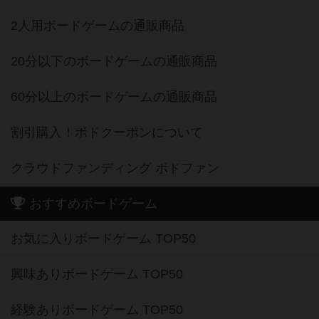
2人用ボードゲームの通販商品
20分以下のボードゲームの通販商品
60分以上のボードゲームの通販商品
割引購入！ボドクーポンについて
クラウドファンディング ボドファン
おすすめボードゲーム
お気に入りボードゲーム TOP50
興味ありボードゲーム TOP50
経験ありボードゲーム TOP50