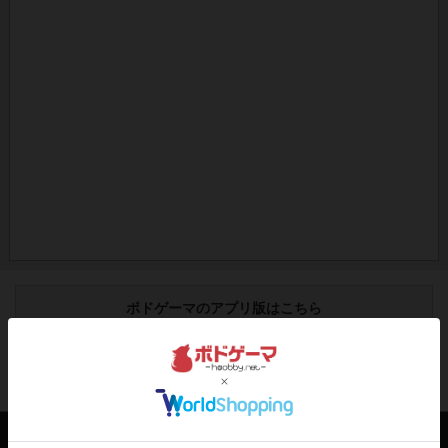
ボドゲーマのアプリ版はこちら
アクセス数 急上昇中