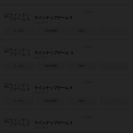
ラインナップゲーム 5
Line UP 5
1～4人
15分前後
6歳～
－
ラインナップゲーム １
Line UP 1
1～4人
15分前後
6歳～
－
ラインナップゲーム 4
Line UP 4
1～4人
15分前後
6歳～
－
ラインナップゲーム 3
Line UP 3