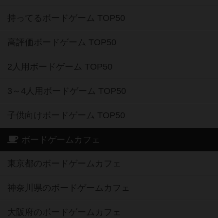
持ってるボードゲーム TOP50
高評価ボードゲーム TOP50
2人用ボードゲーム TOP50
3～4人用ボードゲーム TOP50
子供向けボードゲーム TOP50
ボードゲームカフェ
東京都のボードゲームカフェ
神奈川県のボードゲームカフェ
大阪府のボードゲームカフェ