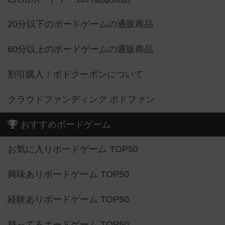
20分以下のボードゲームの通販商品
60分以上のボードゲームの通販商品
割引購入！ボドクーポンについて
クラウドファンディング ボドファン
おすすめボードゲーム
お気に入りボードゲーム TOP50
興味ありボードゲーム TOP50
経験ありボードゲーム TOP50
持ってるボードゲーム TOP50