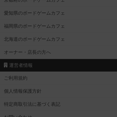
京都府のボードゲームカフェ
愛知県のボードゲームカフェ
福岡県のボードゲームカフェ
北海道のボードゲームカフェ
オーナー・店長の方へ
運営者情報
ご利用規約
個人情報保護方針
特定商取引法に基づく表記