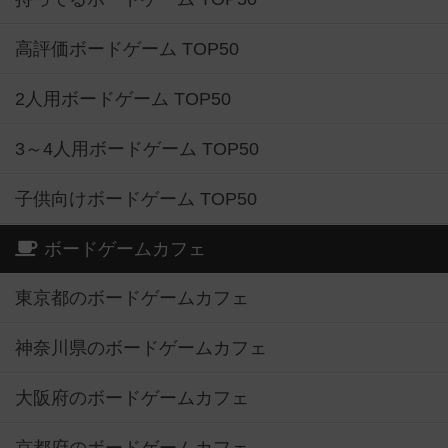
高評価ボードゲーム TOP50
2人用ボードゲーム TOP50
3～4人用ボードゲーム TOP50
子供向けボードゲーム TOP50
ボードゲームカフェ
東京都のボードゲームカフェ
神奈川県のボードゲームカフェ
大阪府のボードゲームカフェ