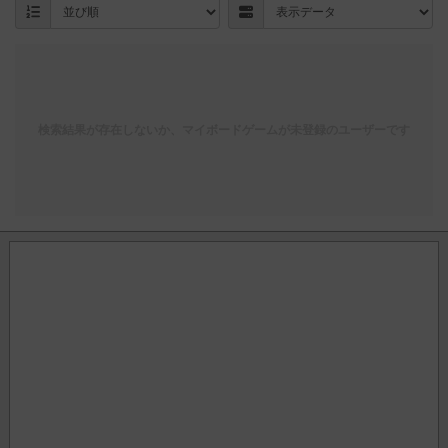
検索結果が存在しないか、マイボードゲームが未登録のユーザーです