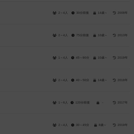
2～4人
30分前後
14歳～
2008年
2～4人
75分前後
10歳～
2013年
1～4人
45～90分
10歳～
2019年
2～4人
40～50分
14歳～
2018年
1～6人
120分前後
－
2017年
2～4人
30～45分
8歳～
2019年