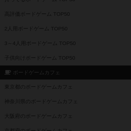
高評価ボードゲーム TOP50
2人用ボードゲーム TOP50
3～4人用ボードゲーム TOP50
子供向けボードゲーム TOP50
ボードゲームカフェ
東京都のボードゲームカフェ
神奈川県のボードゲームカフェ
大阪府のボードゲームカフェ
京都府のボードゲームカフェ