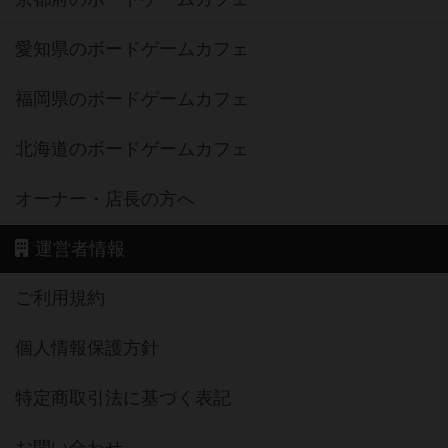
愛知県のボードゲームカフェ
福岡県のボードゲームカフェ
北海道のボードゲームカフェ
オーナー・店長の方へ
運営者情報
ご利用規約
個人情報保護方針
特定商取引法に基づく表記