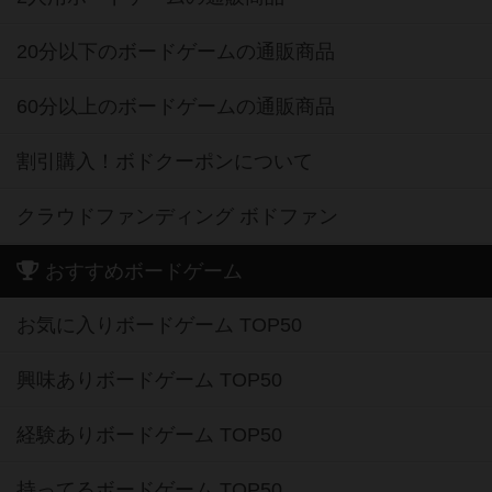
20分以下のボードゲームの通販商品
60分以上のボードゲームの通販商品
割引購入！ボドクーポンについて
クラウドファンディング ボドファン
おすすめボードゲーム
お気に入りボードゲーム TOP50
興味ありボードゲーム TOP50
経験ありボードゲーム TOP50
持ってるボードゲーム TOP50