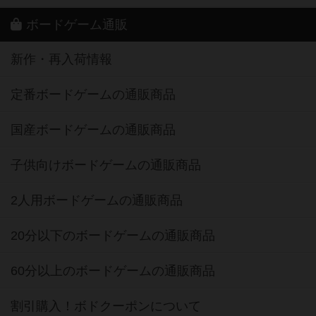
ボードゲーム通販
新作・再入荷情報
定番ボードゲームの通販商品
国産ボードゲームの通販商品
子供向けボードゲームの通販商品
2人用ボードゲームの通販商品
20分以下のボードゲームの通販商品
60分以上のボードゲームの通販商品
割引購入！ボドクーポンについて