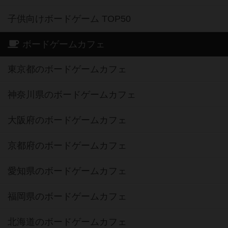
子供向けボードゲーム TOP50
ボードゲームカフェ
東京都のボードゲームカフェ
神奈川県のボードゲームカフェ
大阪府のボードゲームカフェ
京都府のボードゲームカフェ
愛知県のボードゲームカフェ
福岡県のボードゲームカフェ
北海道のボードゲームカフェ