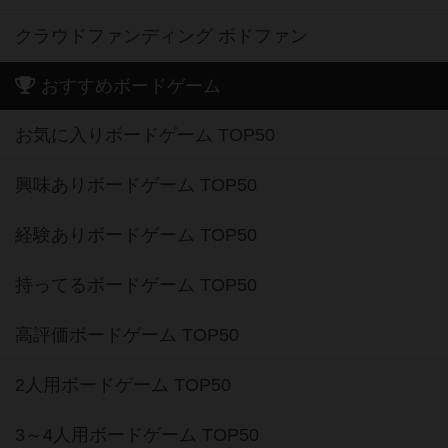
クラウドファンディング ボドファン
おすすめボードゲーム
お気に入りボードゲーム TOP50
興味ありボードゲーム TOP50
経験ありボードゲーム TOP50
持ってるボードゲーム TOP50
高評価ボードゲーム TOP50
2人用ボードゲーム TOP50
3～4人用ボードゲーム TOP50