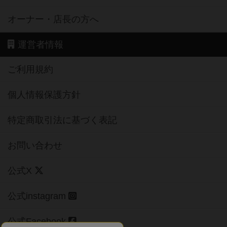
オーナー・店長の方へ
運営者情報
ご利用規約
個人情報保護方針
特定商取引法に基づく表記
お問い合わせ
公式X
公式instagram
公式Facebook