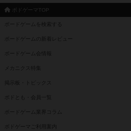
ボドゲーマTOP
ボードゲームを検索する
ボードゲームの新着レビュー
ボードゲーム会情報
メカニクス特集
掲示板・トピックス
ボドとも・会員一覧
ボードゲーム業界コラム
ボドゲーマご利用案内