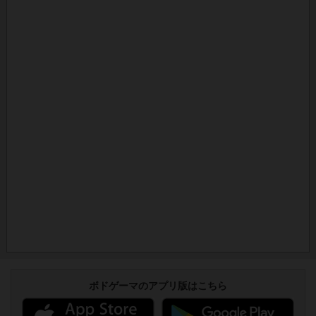
ボドゲーマのアプリ版はこちら