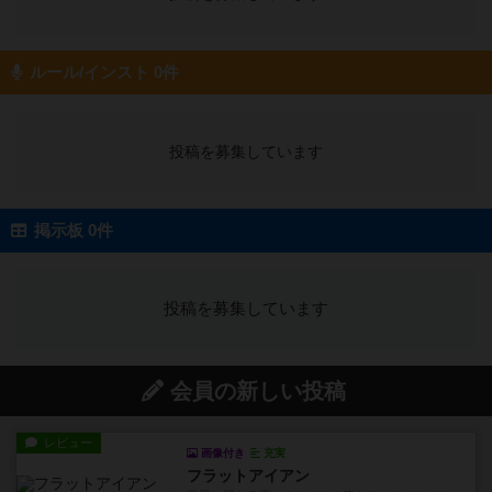
ルール/インスト 0件
投稿を募集しています
掲示板 0件
投稿を募集しています
会員の新しい投稿
レビュー
画像付き
充実
フラットアイアン