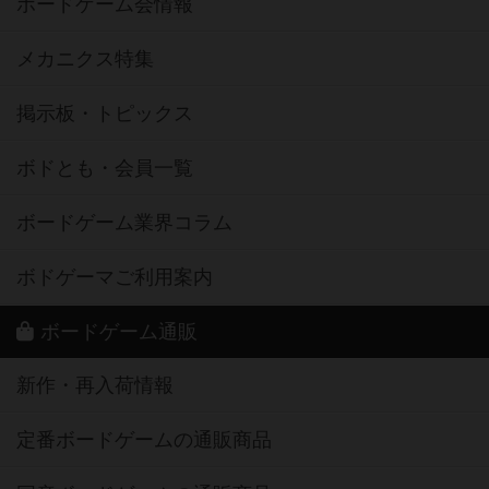
ボードゲーム会情報
メカニクス特集
掲示板・トピックス
ボドとも・会員一覧
ボードゲーム業界コラム
ボドゲーマご利用案内
ボードゲーム通販
新作・再入荷情報
定番ボードゲームの通販商品