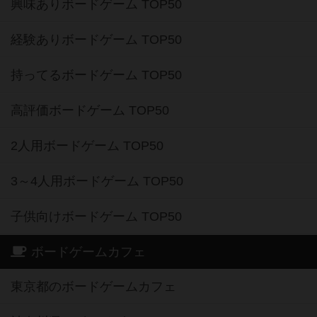
興味ありボードゲーム TOP50
経験ありボードゲーム TOP50
持ってるボードゲーム TOP50
高評価ボードゲーム TOP50
2人用ボードゲーム TOP50
3～4人用ボードゲーム TOP50
子供向けボードゲーム TOP50
ボードゲームカフェ
東京都のボードゲームカフェ