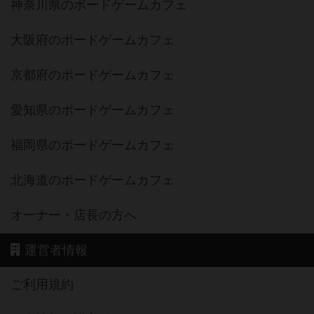
神奈川県のボードゲームカフェ
大阪府のボードゲームカフェ
京都府のボードゲームカフェ
愛知県のボードゲームカフェ
福岡県のボードゲームカフェ
北海道のボードゲームカフェ
オーナー・店長の方へ
運営者情報
ご利用規約