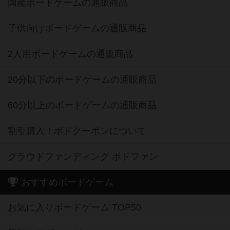
国産ボードゲームの通販商品
子供向けボードゲームの通販商品
2人用ボードゲームの通販商品
20分以下のボードゲームの通販商品
60分以上のボードゲームの通販商品
割引購入！ボドクーポンについて
クラウドファンディング ボドファン
おすすめボードゲーム
お気に入りボードゲーム TOP50