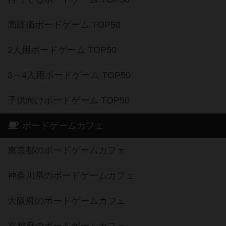
高評価ボードゲーム TOP50
2人用ボードゲーム TOP50
3～4人用ボードゲーム TOP50
子供向けボードゲーム TOP50
ボードゲームカフェ
東京都のボードゲームカフェ
神奈川県のボードゲームカフェ
大阪府のボードゲームカフェ