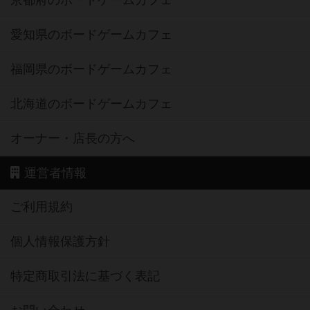
京都府のボードゲームカフェ
愛知県のボードゲームカフェ
福岡県のボードゲームカフェ
北海道のボードゲームカフェ
オーナー・店長の方へ
運営者情報
ご利用規約
個人情報保護方針
特定商取引法に基づく表記