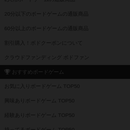
20分以下のボードゲームの通販商品
60分以上のボードゲームの通販商品
割引購入！ボドクーポンについて
クラウドファンディング ボドファン
おすすめボードゲーム
お気に入りボードゲーム TOP50
興味ありボードゲーム TOP50
経験ありボードゲーム TOP50
持ってるボードゲーム TOP50