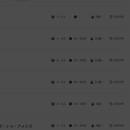
1～2人
－
8歳～
2024年
1～4人
15～30分
10歳～
2024年
2～4人
15～30分
10歳～
2024年
1～4人
20～60分
12歳～
2020年
1～4人
10～30分
6歳～
2024年
1～4人
20～60分
9歳～
2023年
ズ・トゥ・アメイズ