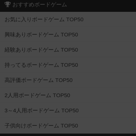
おすすめボードゲーム
お気に入りボードゲーム TOP50
興味ありボードゲーム TOP50
経験ありボードゲーム TOP50
持ってるボードゲーム TOP50
高評価ボードゲーム TOP50
2人用ボードゲーム TOP50
3～4人用ボードゲーム TOP50
子供向けボードゲーム TOP50