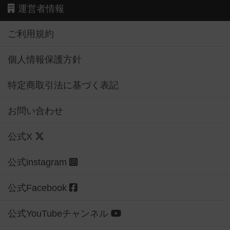
運営者情報
ご利用規約
個人情報保護方針
特定商取引法に基づく表記
お問い合わせ
公式X
公式instagram
公式Facebook
公式YouTubeチャンネル