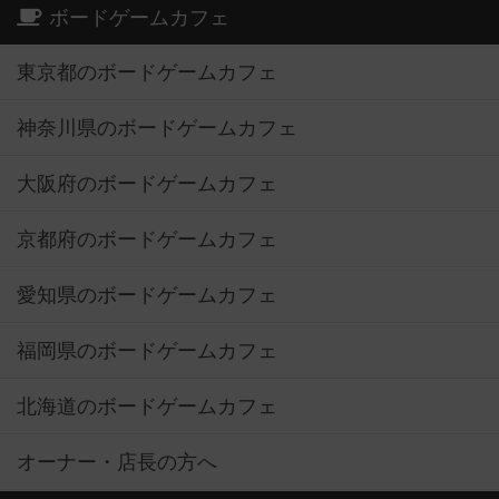
ボードゲームカフェ
東京都のボードゲームカフェ
神奈川県のボードゲームカフェ
大阪府のボードゲームカフェ
京都府のボードゲームカフェ
愛知県のボードゲームカフェ
福岡県のボードゲームカフェ
北海道のボードゲームカフェ
オーナー・店長の方へ