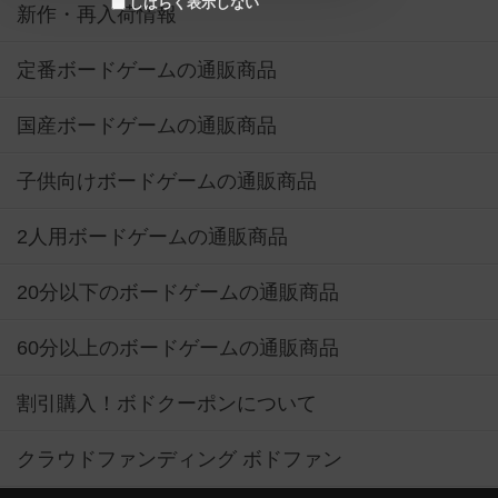
しばらく表示しない
新作・再入荷情報
定番ボードゲームの通販商品
国産ボードゲームの通販商品
子供向けボードゲームの通販商品
2人用ボードゲームの通販商品
20分以下のボードゲームの通販商品
60分以上のボードゲームの通販商品
割引購入！ボドクーポンについて
クラウドファンディング ボドファン