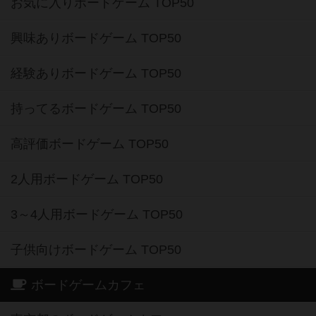
経験ありボードゲーム TOP50
持ってるボードゲーム TOP50
高評価ボードゲーム TOP50
2人用ボードゲーム TOP50
3～4人用ボードゲーム TOP50
子供向けボードゲーム TOP50
ボードゲームカフェ
東京都のボードゲームカフェ
神奈川県のボードゲームカフェ