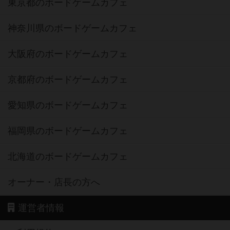
大阪府のボードゲームカフェ
京都府のボードゲームカフェ
愛知県のボードゲームカフェ
福岡県のボードゲームカフェ
北海道のボードゲームカフェ
オーナー・店長の方へ
運営者情報
ご利用規約
個人情報保護方針