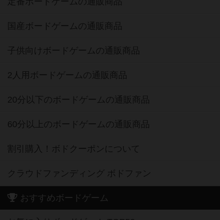
子供向けボードゲームの通販商品
2人用ボードゲームの通販商品
20分以下のボードゲームの通販商品
60分以上のボードゲームの通販商品
割引購入！ボドクーポンについて
クラウドファンディング ボドファン
おすすめボードゲーム
お気に入りボードゲーム TOP50
興味ありボードゲーム TOP50