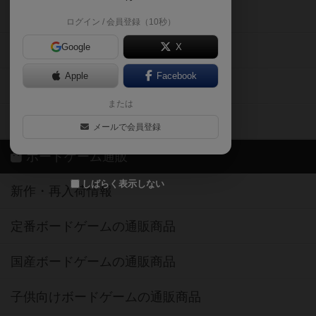
ボドとも・会員一覧
Apple
Facebook
ボードゲーム業界コラム
または
ボドゲーマご利用案内
メールで会員登録
ボードゲーム通販
しばらく表示しない
新作・再入荷情報
定番ボードゲームの通販商品
国産ボードゲームの通販商品
子供向けボードゲームの通販商品
2人用ボードゲームの通販商品