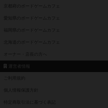
愛知県のボードゲームカフェ
福岡県のボードゲームカフェ
北海道のボードゲームカフェ
オーナー・店長の方へ
運営者情報
ご利用規約
個人情報保護方針
特定商取引法に基づく表記
お問い合わせ