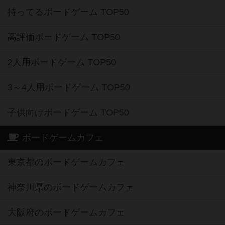
高評価ボードゲーム TOP50
2人用ボードゲーム TOP50
3～4人用ボードゲーム TOP50
子供向けボードゲーム TOP50
ボードゲームカフェ
東京都のボードゲームカフェ
神奈川県のボードゲームカフェ
大阪府のボードゲームカフェ
京都府のボードゲームカフェ