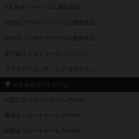
20分以下のボードゲームの通販商品
60分以上のボードゲームの通販商品
割引購入！ボドクーポンについて
クラウドファンディング ボドファン
おすすめボードゲーム
お気に入りボードゲーム TOP50
興味ありボードゲーム TOP50
経験ありボードゲーム TOP50
持ってるボードゲーム TOP50