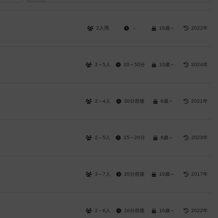
2人用
－
10歳～
2022年
2～5人
20～50分
10歳～
2024年
2～4人
30分前後
8歳～
2021年
2～5人
15～20分
8歳～
2023年
3～7人
20分前後
10歳～
2017年
2～6人
10分前後
10歳～
2022年