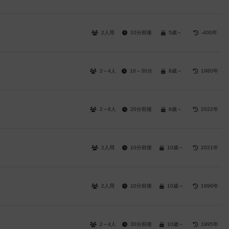
2人用
10分前後
5歳～
-400年
2～4人
10～30分
8歳～
1980年
2～6人
20分前後
8歳～
2022年
2人用
10分前後
10歳～
2021年
2人用
10分前後
10歳～
1996年
2～4人
30分前後
10歳～
1995年