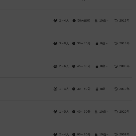
2～4人
50分前後
10歳～
2017年
3～8人
30～45分
8歳～
2018年
2～6人
45～60分
8歳～
2008年
1～4人
30～60分
8歳～
2019年
1～5人
40～70分
10歳～
2020年
2～4人
60～80分
10歳～
2007年