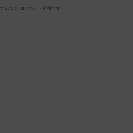
用するには
が必要です
ログイン