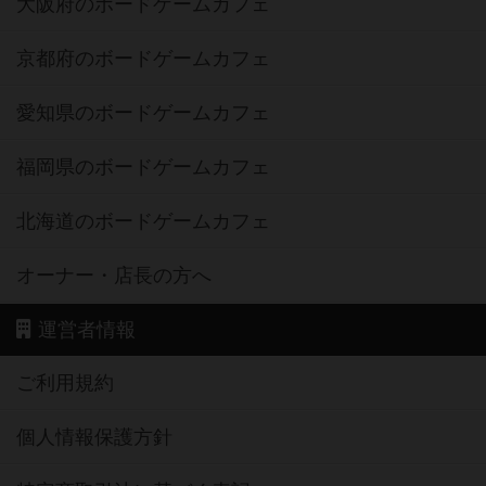
大阪府のボードゲームカフェ
京都府のボードゲームカフェ
愛知県のボードゲームカフェ
福岡県のボードゲームカフェ
北海道のボードゲームカフェ
オーナー・店長の方へ
運営者情報
ご利用規約
個人情報保護方針