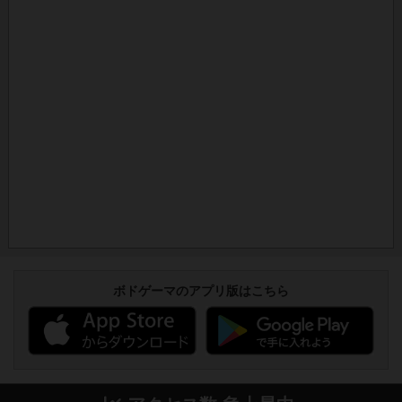
ボドゲーマのアプリ版はこちら