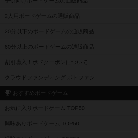
子供向けボードゲームの通販商品
2人用ボードゲームの通販商品
20分以下のボードゲームの通販商品
60分以上のボードゲームの通販商品
割引購入！ボドクーポンについて
クラウドファンディング ボドファン
おすすめボードゲーム
お気に入りボードゲーム TOP50
興味ありボードゲーム TOP50