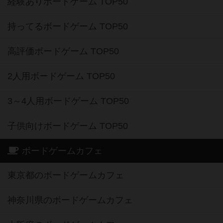
経験ありボードゲーム TOP50
持ってるボードゲーム TOP50
高評価ボードゲーム TOP50
2人用ボードゲーム TOP50
3～4人用ボードゲーム TOP50
子供向けボードゲーム TOP50
ボードゲームカフェ
東京都のボードゲームカフェ
神奈川県のボードゲームカフェ