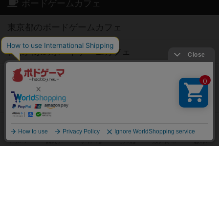
ボードゲームカフェ
東京都のボードゲームカフェ
神奈川県のボードゲームカフェ
大阪府のボードゲームカフェ
京都府のボードゲームカフェ
愛知県のボードゲームカフェ
福岡県のボードゲームカフェ
北海道のボードゲームカフェ
オーナー・店長の方へ