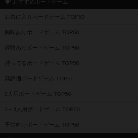
おすすめボードゲーム
お気に入りボードゲーム TOP50
興味ありボードゲーム TOP50
経験ありボードゲーム TOP50
持ってるボードゲーム TOP50
高評価ボードゲーム TOP50
2人用ボードゲーム TOP50
3～4人用ボードゲーム TOP50
子供向けボードゲーム TOP50