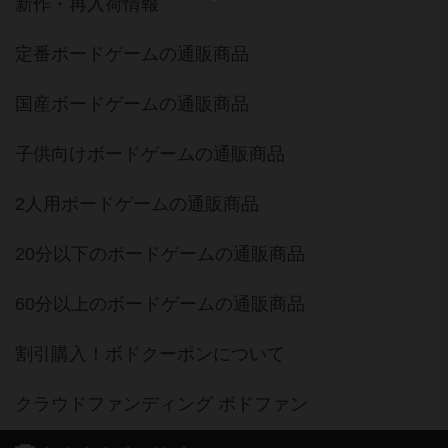
新作・再入荷情報
定番ボードゲームの通販商品
国産ボードゲームの通販商品
子供向けボードゲームの通販商品
2人用ボードゲームの通販商品
20分以下のボードゲームの通販商品
60分以上のボードゲームの通販商品
割引購入！ボドクーポンについて
クラウドファンディング ボドファン