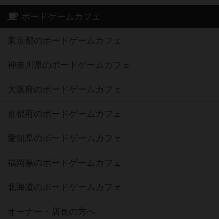
ボードゲームカフェ
東京都のボードゲームカフェ
神奈川県のボードゲームカフェ
大阪府のボードゲームカフェ
京都府のボードゲームカフェ
愛知県のボードゲームカフェ
福岡県のボードゲームカフェ
北海道のボードゲームカフェ
オーナー・店長の方へ