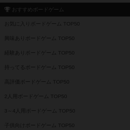
おすすめボードゲーム
お気に入りボードゲーム TOP50
興味ありボードゲーム TOP50
経験ありボードゲーム TOP50
持ってるボードゲーム TOP50
高評価ボードゲーム TOP50
2人用ボードゲーム TOP50
3～4人用ボードゲーム TOP50
子供向けボードゲーム TOP50