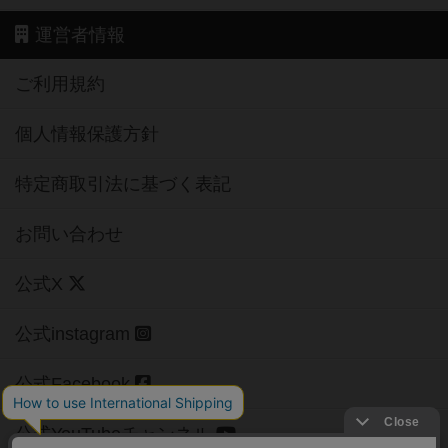
運営者情報
ご利用規約
個人情報保護方針
特定商取引法に基づく表記
お問い合わせ
公式X
公式instagram
公式Facebook
公式YouTubeチャンネル