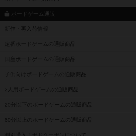
ボードゲーム通販
新作・再入荷情報
定番ボードゲームの通販商品
国産ボードゲームの通販商品
子供向けボードゲームの通販商品
2人用ボードゲームの通販商品
20分以下のボードゲームの通販商品
60分以上のボードゲームの通販商品
割引購入！ボドクーポンについて