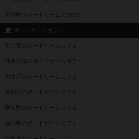
子供向けボードゲーム TOP50
ボードゲームカフェ
東京都のボードゲームカフェ
神奈川県のボードゲームカフェ
大阪府のボードゲームカフェ
京都府のボードゲームカフェ
愛知県のボードゲームカフェ
福岡県のボードゲームカフェ
北海道のボードゲームカフェ