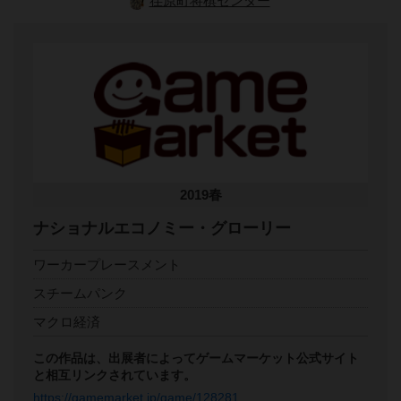
荏原町将棋センター
2019春
ナショナルエコノミー・グローリー
ワーカープレースメント
スチームパンク
マクロ経済
この作品は、出展者によってゲームマーケット公式サイト
と相互リンクされています。
https://gamemarket.jp/game/128281