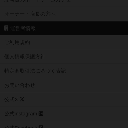
オーナー・店長の方へ
運営者情報
ご利用規約
個人情報保護方針
特定商取引法に基づく表記
お問い合わせ
公式X
公式instagram