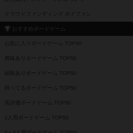
クラウドファンディング ボドファン
おすすめボードゲーム
お気に入りボードゲーム TOP50
興味ありボードゲーム TOP50
経験ありボードゲーム TOP50
持ってるボードゲーム TOP50
高評価ボードゲーム TOP50
2人用ボードゲーム TOP50
3～4人用ボードゲーム TOP50