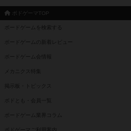
ボドゲーマTOP
ボードゲームを検索する
ボードゲームの新着レビュー
ボードゲーム会情報
メカニクス特集
掲示板・トピックス
ボドとも・会員一覧
ボードゲーム業界コラム
ボドゲーマご利用案内