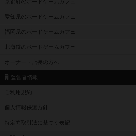
京都府のボードゲームカフェ
愛知県のボードゲームカフェ
福岡県のボードゲームカフェ
北海道のボードゲームカフェ
オーナー・店長の方へ
運営者情報
ご利用規約
個人情報保護方針
特定商取引法に基づく表記