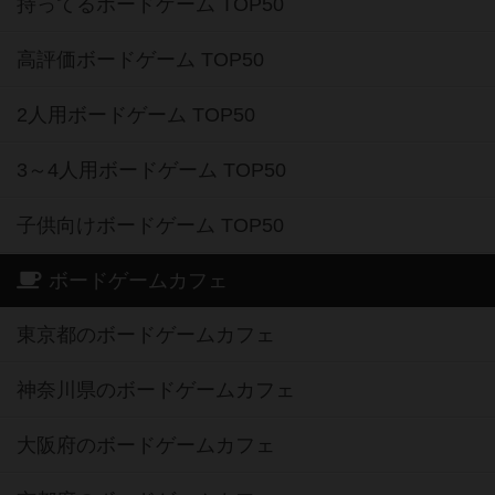
持ってるボードゲーム TOP50
高評価ボードゲーム TOP50
2人用ボードゲーム TOP50
3～4人用ボードゲーム TOP50
子供向けボードゲーム TOP50
ボードゲームカフェ
東京都のボードゲームカフェ
神奈川県のボードゲームカフェ
大阪府のボードゲームカフェ