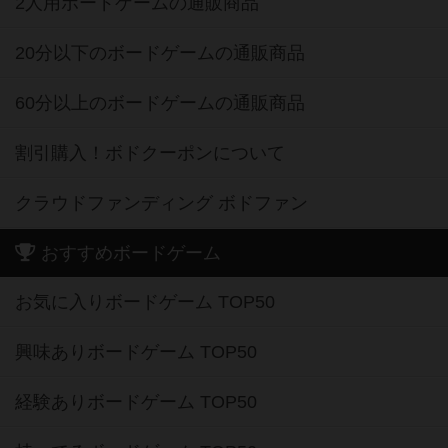
2人用ボードゲームの通販商品
20分以下のボードゲームの通販商品
60分以上のボードゲームの通販商品
割引購入！ボドクーポンについて
クラウドファンディング ボドファン
おすすめボードゲーム
お気に入りボードゲーム TOP50
興味ありボードゲーム TOP50
経験ありボードゲーム TOP50