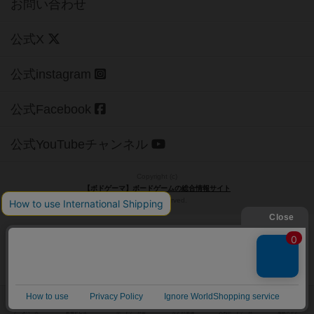
お問い合わせ
公式X
公式instagram
公式Facebook
公式YouTubeチャンネル
Copyright (c)
【ボドゲーマ】ボードゲームの総合情報サイト
All rights reserved.