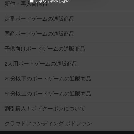
しばらく表示しない
新作・再入荷情報
定番ボードゲームの通販商品
国産ボードゲームの通販商品
子供向けボードゲームの通販商品
2人用ボードゲームの通販商品
20分以下のボードゲームの通販商品
60分以上のボードゲームの通販商品
割引購入！ボドクーポンについて
クラウドファンディング ボドファン