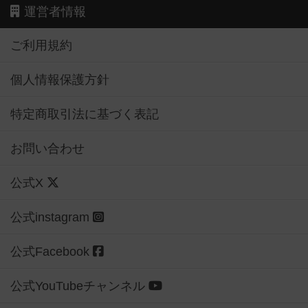
運営者情報
ご利用規約
個人情報保護方針
特定商取引法に基づく表記
お問い合わせ
公式X
公式instagram
公式Facebook
公式YouTubeチャンネル