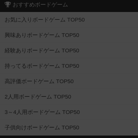
おすすめボードゲーム
お気に入りボードゲーム TOP50
興味ありボードゲーム TOP50
経験ありボードゲーム TOP50
持ってるボードゲーム TOP50
高評価ボードゲーム TOP50
2人用ボードゲーム TOP50
3～4人用ボードゲーム TOP50
子供向けボードゲーム TOP50