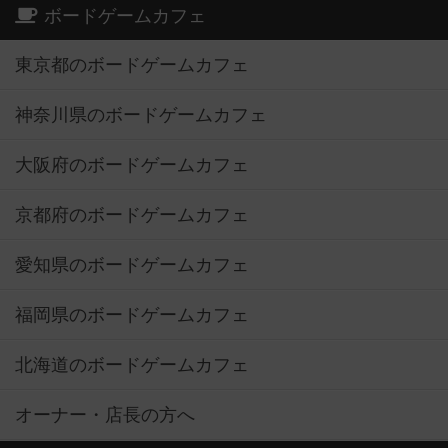
ボードゲームカフェ
東京都のボードゲームカフェ
神奈川県のボードゲームカフェ
大阪府のボードゲームカフェ
京都府のボードゲームカフェ
愛知県のボードゲームカフェ
福岡県のボードゲームカフェ
北海道のボードゲームカフェ
オーナー・店長の方へ