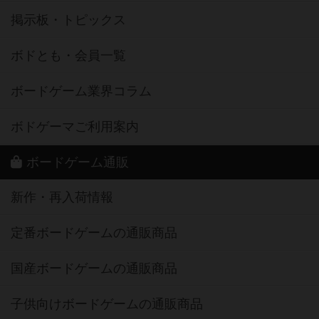
掲示板・トピックス
ボドとも・会員一覧
ボードゲーム業界コラム
ボドゲーマご利用案内
ボードゲーム通販
新作・再入荷情報
定番ボードゲームの通販商品
国産ボードゲームの通販商品
子供向けボードゲームの通販商品