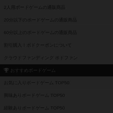
2人用ボードゲームの通販商品
20分以下のボードゲームの通販商品
60分以上のボードゲームの通販商品
割引購入！ボドクーポンについて
クラウドファンディング ボドファン
おすすめボードゲーム
お気に入りボードゲーム TOP50
興味ありボードゲーム TOP50
経験ありボードゲーム TOP50