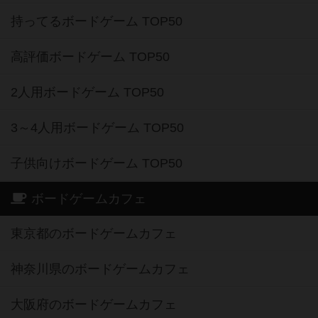
持ってるボードゲーム TOP50
高評価ボードゲーム TOP50
2人用ボードゲーム TOP50
3～4人用ボードゲーム TOP50
子供向けボードゲーム TOP50
ボードゲームカフェ
東京都のボードゲームカフェ
神奈川県のボードゲームカフェ
大阪府のボードゲームカフェ