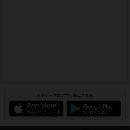
ボドゲーマのアプリ版はこちら