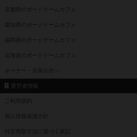
京都府のボードゲームカフェ
愛知県のボードゲームカフェ
福岡県のボードゲームカフェ
北海道のボードゲームカフェ
オーナー・店長の方へ
運営者情報
ご利用規約
個人情報保護方針
特定商取引法に基づく表記