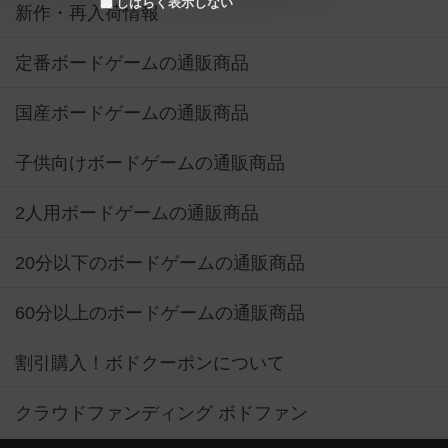
しばらく表示しない
新作・再入荷情報
定番ボードゲームの通販商品
国産ボードゲームの通販商品
子供向けボードゲームの通販商品
2人用ボードゲームの通販商品
20分以下のボードゲームの通販商品
60分以上のボードゲームの通販商品
割引購入！ボドクーポンについて
クラウドファンディング ボドファン