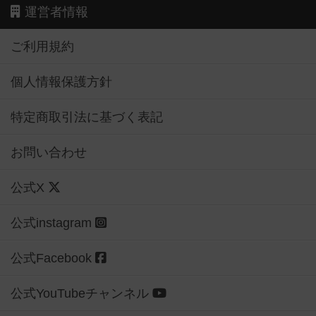
運営者情報
ご利用規約
個人情報保護方針
特定商取引法に基づく表記
お問い合わせ
公式X
公式instagram
公式Facebook
公式YouTubeチャンネル