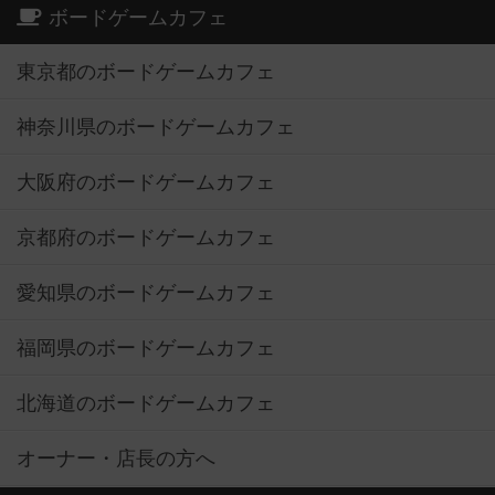
ボードゲームカフェ
東京都のボードゲームカフェ
神奈川県のボードゲームカフェ
大阪府のボードゲームカフェ
京都府のボードゲームカフェ
愛知県のボードゲームカフェ
福岡県のボードゲームカフェ
北海道のボードゲームカフェ
オーナー・店長の方へ