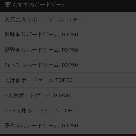
おすすめボードゲーム
お気に入りボードゲーム TOP50
興味ありボードゲーム TOP50
経験ありボードゲーム TOP50
持ってるボードゲーム TOP50
高評価ボードゲーム TOP50
2人用ボードゲーム TOP50
3～4人用ボードゲーム TOP50
子供向けボードゲーム TOP50